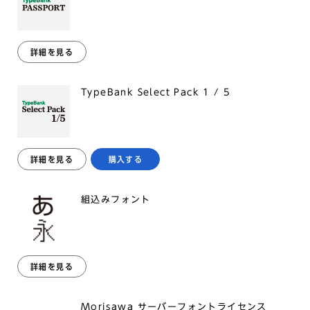
詳細を見る
TypeBank Select Pack 1 / 5
詳細を見る
購入する
組込みフォント
詳細を見る
Morisawa サーバーフォントライセンス