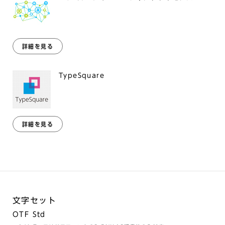
詳細を見る
TypeSquare
詳細を見る
文字セット
OTF Std