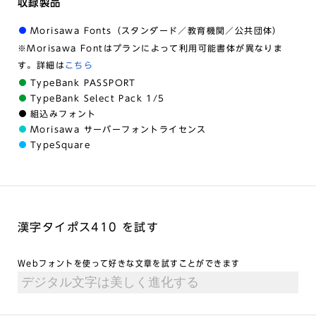
収録製品
Morisawa Fonts（スタンダード／教育機関／公共団体）
※Morisawa Fontはプランによって利用可能書体が異なりま
す。詳細は
こちら
TypeBank PASSPORT
TypeBank Select Pack 1/5
組込みフォント
Morisawa サーバーフォントライセンス
TypeSquare
漢字タイポス410 を試す
Webフォントを使って好きな文章を試すことができます