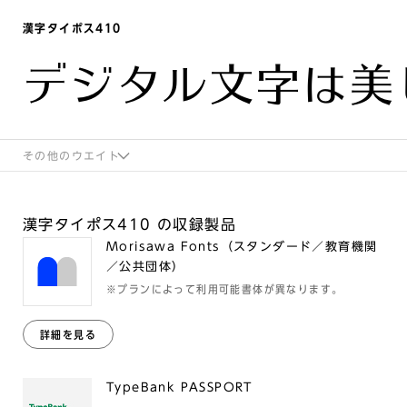
漢字タイポス410
デジタル文字は美
その他のウエイト
漢字タイポス410 の収録製品
Morisawa Fonts（スタンダード／教育機関
／公共団体）
※プランによって利用可能書体が異なります。
詳細を見る
TypeBank PASSPORT