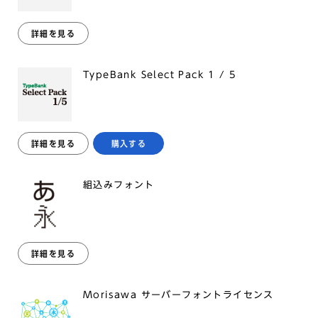
詳細を見る
TypeBank Select Pack 1 / 5
詳細を見る
購入する
組込みフォント
詳細を見る
Morisawa サーバーフォントライセンス