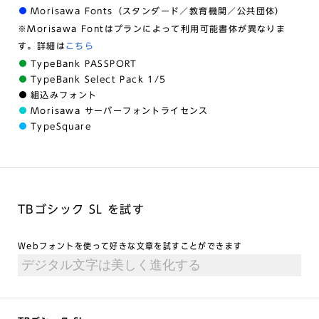
Morisawa Fonts（スタンダード／教育機関／公共団体）
※Morisawa Fontはプランによって利用可能書体が異なりま
す。詳細は
こちら
TypeBank PASSPORT
TypeBank Select Pack 1/5
組込みフォント
Morisawa サーバーフォントライセンス
TypeSquare
TBゴシック SL を試す
Webフォントを使って好きな文章を試すことができます