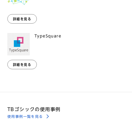
詳細を見る
TypeSquare
詳細を見る
TBゴシックの使用事例
使用事例一覧を見る