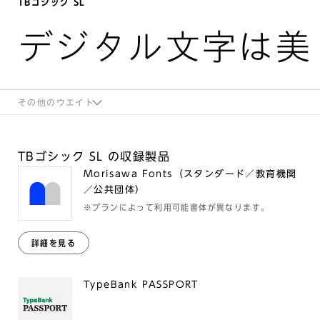
TBゴシック SL
デジタル文字は美
その他のウエイト
TBゴシック SL の収録製品
Morisawa Fonts（スタンダード／教育機関
／公共団体）
※プランによって利用可能書体が異なります。
詳細を見る
TypeBank PASSPORT