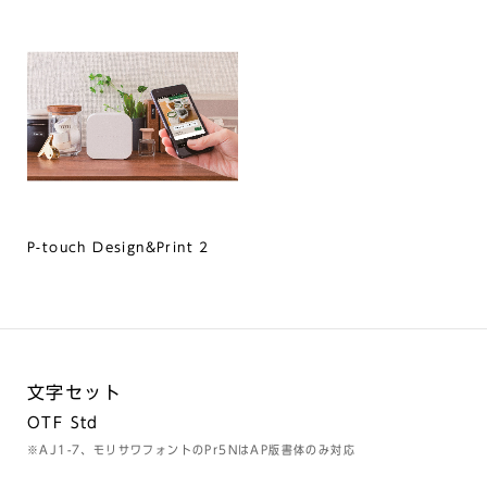
P-touch Design&Print 2
文字セット
OTF Std
※AJ1-7、モリサワフォントのPr5NはAP版書体のみ対応