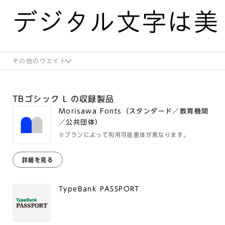
デジタル文字は美
その他のウエイト
TBゴシック L の収録製品
Morisawa Fonts（スタンダード／教育機関
／公共団体）
※プランによって利用可能書体が異なります。
詳細を見る
TypeBank PASSPORT