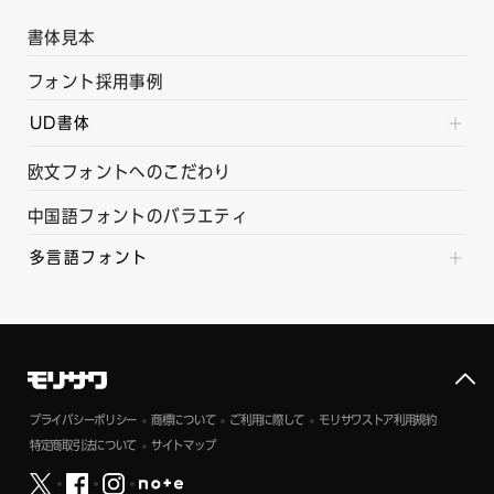
書体見本
フォント採用事例
UD書体
欧文フォントへのこだわり
中国語フォントのバラエティ
多言語フォント
プライバシーポリシー
商標について
ご利用に際して
モリサワストア利用規約
特定商取引法について
サイトマップ