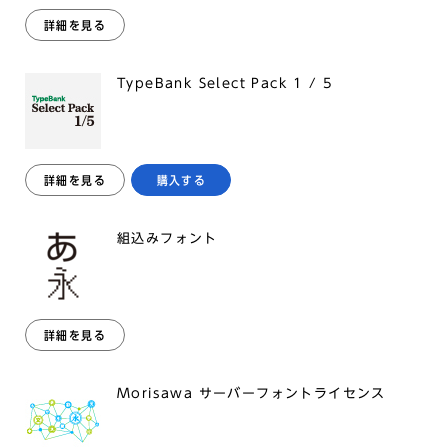
詳細を見る
TypeBank Select Pack 1 / 5
詳細を見る
購入する
組込みフォント
詳細を見る
Morisawa サーバーフォントライセンス