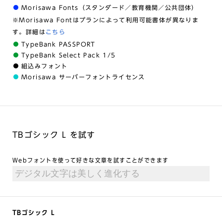
Morisawa Fonts（スタンダード／教育機関／公共団体）
※Morisawa Fontはプランによって利用可能書体が異なりま
す。詳細は
こちら
TypeBank PASSPORT
TypeBank Select Pack 1/5
組込みフォント
Morisawa サーバーフォントライセンス
TBゴシック L を試す
Webフォントを使って好きな文章を試すことができます
TBゴシック L