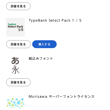
詳細を見る
TypeBank Select Pack 1 / 5
詳細を見る
購入する
組込みフォント
詳細を見る
Morisawa サーバーフォントライセンス