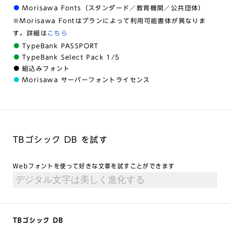
Morisawa Fonts（スタンダード／教育機関／公共団体）
※Morisawa Fontはプランによって利用可能書体が異なりま
す。詳細は
こちら
TypeBank PASSPORT
TypeBank Select Pack 1/5
組込みフォント
Morisawa サーバーフォントライセンス
TBゴシック DB を試す
Webフォントを使って好きな文章を試すことができます
TBゴシック DB