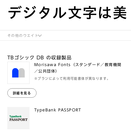
デジタル文字は美
その他のウエイト
TBゴシック DB の収録製品
Morisawa Fonts（スタンダード／教育機関
／公共団体）
※プランによって利用可能書体が異なります。
詳細を見る
TypeBank PASSPORT