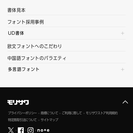
書体見本
フォント採用事例
UD書体
欧文フォントへのこだわり
中国語フォントのバラエティ
多言語フォント
プライバシーポリシー
商標について
ご利用に際して
モリサワストア利用規約
特定商取引法について
サイトマップ