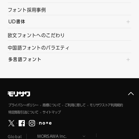
フォント採用事例
UD書体
欧文フォントへのこだわり
中国語フォントのバラエティ
多言語フォント
プライバシーポリシー
商標について
ご利用に際して
モリサワストア利用規約
特定商取引法について
サイトマップ
Global