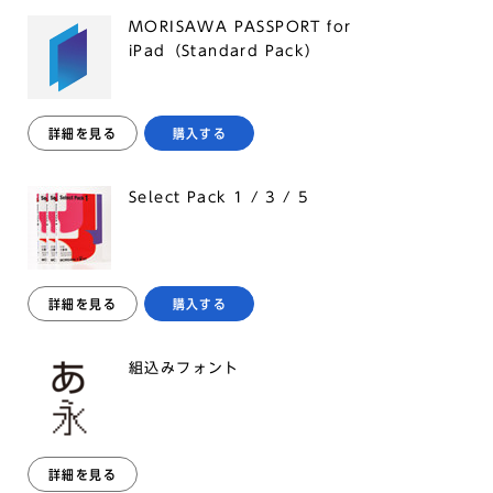
MORISAWA PASSPORT for
iPad（Standard Pack）
詳細を見る
購入する
Select Pack 1 / 3 / 5
詳細を見る
購入する
組込みフォント
詳細を見る