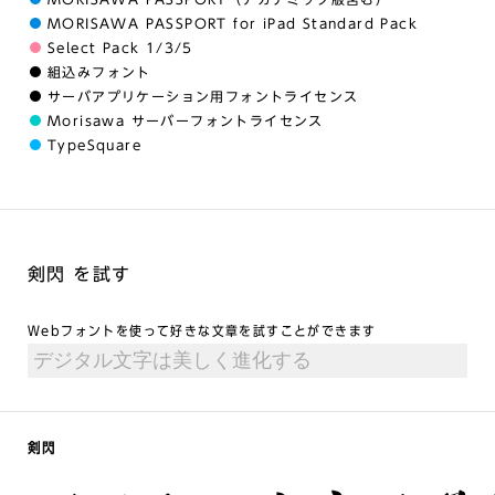
MORISAWA PASSPORT for iPad Standard Pack
Select Pack 1/3/5
組込みフォント
サーバアプリケーション用フォントライセンス
Morisawa サーバーフォントライセンス
TypeSquare
剣閃 を試す
Webフォントを使って好きな文章を試すことができます
剣閃