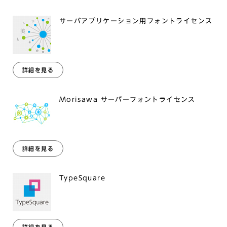
サーバアプリケーション用フォントライセンス
詳細を見る
Morisawa サーバーフォントライセンス
詳細を見る
TypeSquare