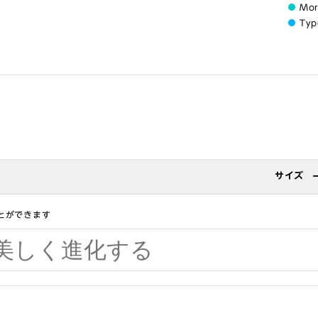
Mo
Typ
サイズ
とができます