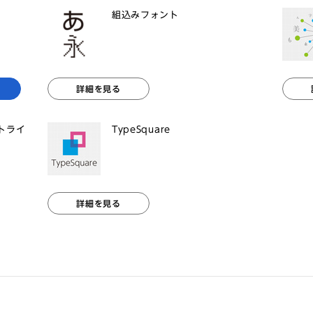
組込みフォント
詳細を見る
ントライ
TypeSquare
詳細を見る