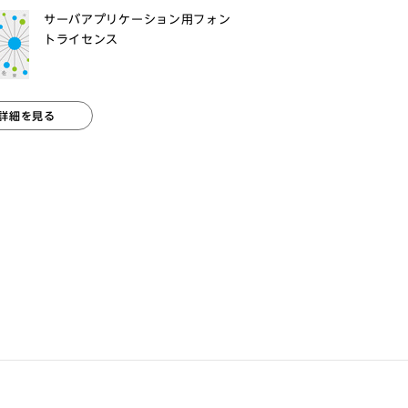
サーバアプリケーション用フォン
トライセンス
詳細を見る