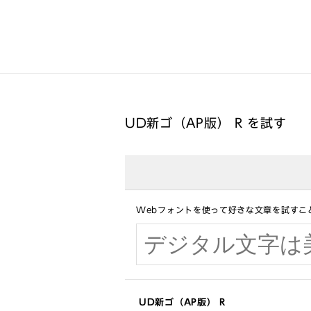
UD新ゴ（AP版） R を試す
Webフォントを使って好きな文章を試すこ
UD新ゴ（AP版） R