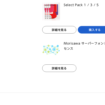
Select Pack 1 / 3 / 5
詳細を見る
購入する
Morisawa サーバーフォ
センス
詳細を見る