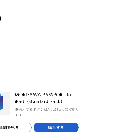
る
MORISAWA PASSPORT for
iPad（Standard Pack）
※購入するボタンはAppStoreに移動し
ます
詳細を見る
購入する