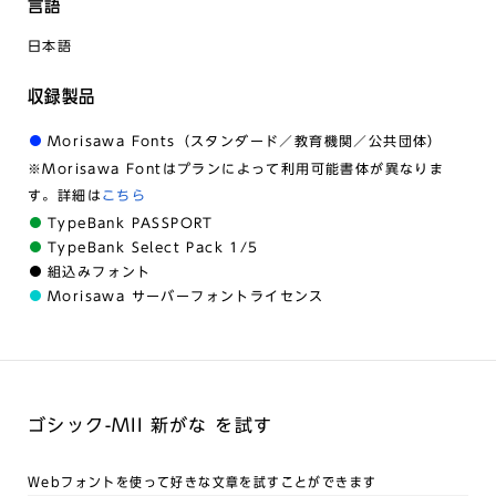
言語
日本語
収録製品
Morisawa Fonts（スタンダード／教育機関／公共団体）
※Morisawa Fontはプランによって利用可能書体が異なりま
す。詳細は
こちら
TypeBank PASSPORT
TypeBank Select Pack 1/5
組込みフォント
Morisawa サーバーフォントライセンス
ゴシック-MII 新がな を試す
Webフォントを使って好きな文章を試すことができます