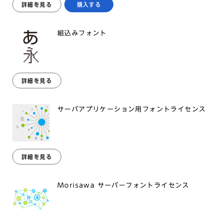
詳細を見る
購入する
組込みフォント
詳細を見る
サーバアプリケーション用フォントライセンス
詳細を見る
Morisawa サーバーフォントライセンス