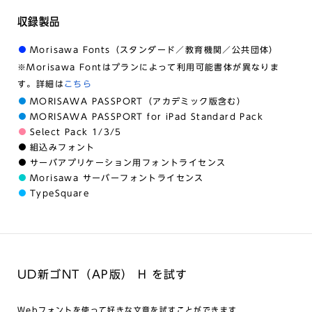
収録製品
Morisawa Fonts（スタンダード／教育機関／公共団体）
※Morisawa Fontはプランによって利用可能書体が異なりま
す。詳細は
こちら
MORISAWA PASSPORT（アカデミック版含む）
MORISAWA PASSPORT for iPad Standard Pack
Select Pack 1/3/5
組込みフォント
サーバアプリケーション用フォントライセンス
Morisawa サーバーフォントライセンス
TypeSquare
UD新ゴNT（AP版） H を試す
Webフォントを使って好きな文章を試すことができます