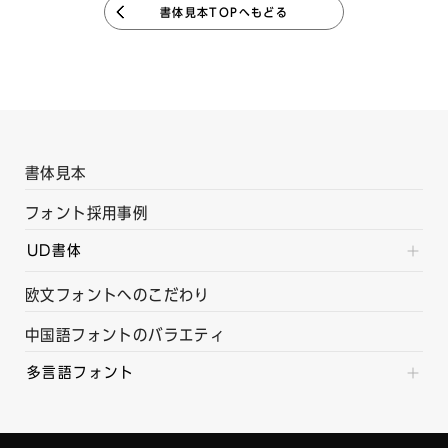
書体見本TOPへもどる
書体見本
フォント採用事例
UD書体
欧文フォントへのこだわり
中国語フォントのバラエティ
多言語フォント