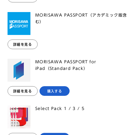
MORISAWA PASSPORT（アカデミック版含
む）
詳細を見る
MORISAWA PASSPORT for
iPad（Standard Pack）
詳細を見る
購入する
Select Pack 1 / 3 / 5