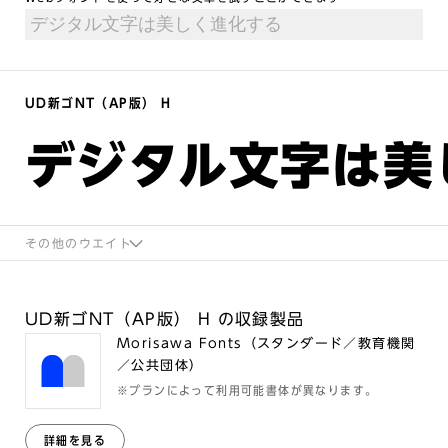
UD新ゴNT（AP版） H
デジタル文字は美
その他のウエイト
UD新ゴNT（AP版） H の収録製品
Morisawa Fonts（スタンダード／教育機関
／公共団体）
※プランによって利用可能書体が異なります。
詳細を見る