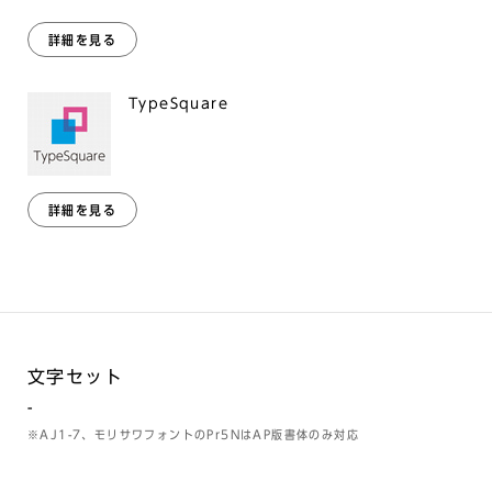
詳細を見る
TypeSquare
詳細を見る
文字セット
-
※AJ1-7、モリサワフォントのPr5NはAP版書体のみ対応