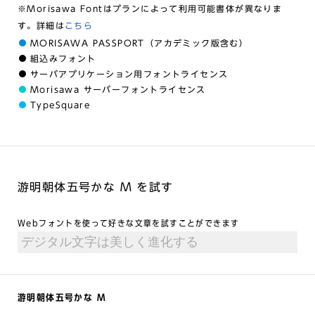
※Morisawa Fontはプランによって利用可能書体が異なりま
す。詳細は
こちら
MORISAWA PASSPORT（アカデミック版含む）
組込みフォント
サーバアプリケーション用フォントライセンス
Morisawa サーバーフォントライセンス
TypeSquare
游明朝体五号かな M を試す
Webフォントを使って好きな文章を試すことができます
游明朝体五号かな M