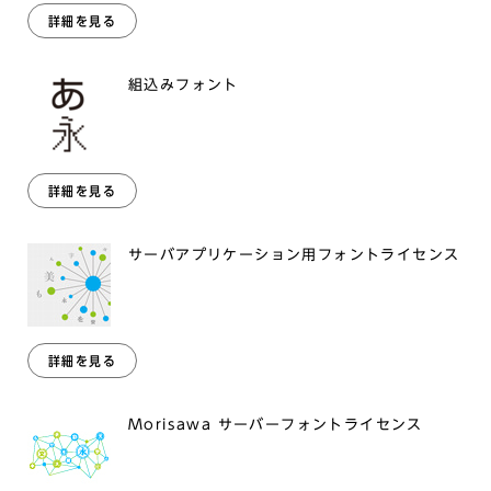
詳細を見る
組込みフォント
詳細を見る
サーバアプリケーション用フォントライセンス
詳細を見る
Morisawa サーバーフォントライセンス