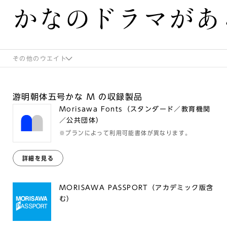
かなのドラマがあ
その他のウエイト
游明朝体五号かな M の収録製品
Morisawa Fonts（スタンダード／教育機関
／公共団体）
※プランによって利用可能書体が異なります。
詳細を見る
MORISAWA PASSPORT（アカデミック版含
む）