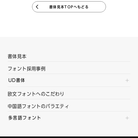
書体見本TOPへもどる
書体見本
フォント採用事例
UD書体
欧文フォントへのこだわり
中国語フォントのバラエティ
多言語フォント