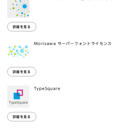
詳細を見る
Morisawa サーバーフォントライセンス
詳細を見る
TypeSquare
詳細を見る