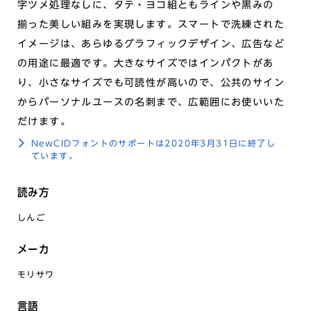
字ツメ処理なしに、タテ・ヨコ組ともラインや黒みの
揃った美しい組みを実現します。スマートで洗練された
イメージは、あらゆるグラフィックデザイン、広告など
の用途に最適です。大きなサイズではインパクトがあ
り、小さなサイズでも可読性が高いので、公共のサイン
からパーソナルユースの名刺まで、広範囲にお使いいた
だけます。
NewCIDフォントのサポートは2020年3月31日に終了し
ています。
読み方
しんご
メーカ
モリサワ
言語