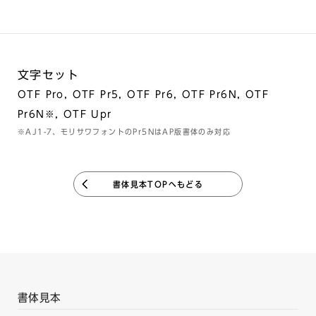
文字セット
OTF Pro, OTF Pr5, OTF Pr6, OTF Pr6N, OTF
Pr6N※, OTF Upr
※AJ1-7、モリサワフォントのPr5NはAP版書体のみ対応
書体見本TOPへもどる
書体見本