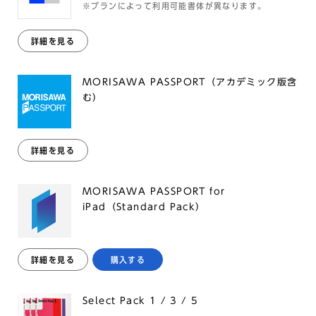
※プランによって利用可能書体が異なります。
詳細を見る
MORISAWA PASSPORT（アカデミック版含
む）
詳細を見る
MORISAWA PASSPORT for
iPad（Standard Pack）
詳細を見る
購入する
Select Pack 1 / 3 / 5