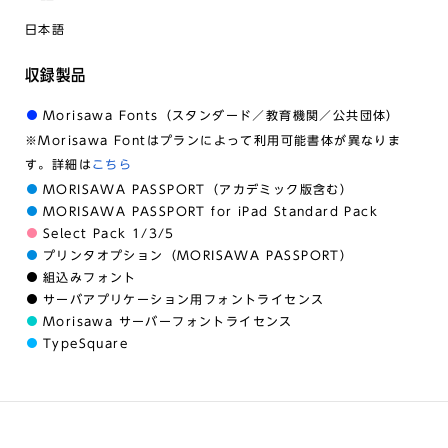
日本語
収録製品
Morisawa Fonts（スタンダード／教育機関／公共団体）
※Morisawa Fontはプランによって利用可能書体が異なりま
す。詳細は
こちら
MORISAWA PASSPORT（アカデミック版含む）
MORISAWA PASSPORT for iPad Standard Pack
Select Pack 1/3/5
プリンタオプション（MORISAWA PASSPORT）
組込みフォント
サーバアプリケーション用フォントライセンス
Morisawa サーバーフォントライセンス
TypeSquare