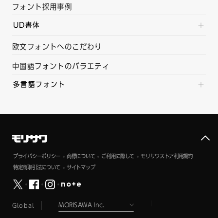
フォント採用事例
UD書体
欧文フォントへのこだわり
中国語フォントのバラエティ
多言語フォント
プライバシーポリシー
商標について
ご利用に際して
モリサワストア利用規約
特定商取引法について
サイトマップ
Global