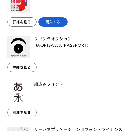
詳細を見る
購入する
プリンタオプション
(MORISAWA PASSPORT)
詳細を見る
組込みフォント
詳細を見る
サーバアプリケーション用フォントライセンス