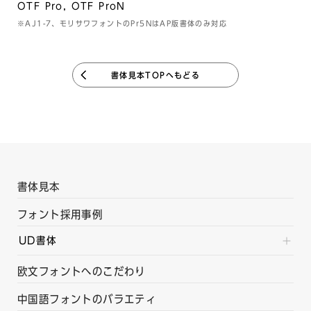
OTF Pro, OTF ProN
※AJ1-7、モリサワフォントのPr5NはAP版書体のみ対応
書体見本TOPへもどる
書体見本
フォント採用事例
UD書体
欧文フォントへのこだわり
中国語フォントのバラエティ