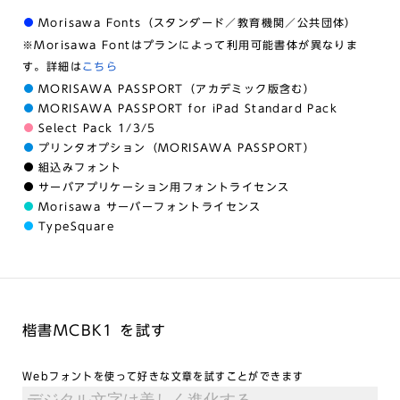
Morisawa Fonts（スタンダード／教育機関／公共団体）
※Morisawa Fontはプランによって利用可能書体が異なりま
す。詳細は
こちら
MORISAWA PASSPORT（アカデミック版含む）
MORISAWA PASSPORT for iPad Standard Pack
Select Pack 1/3/5
プリンタオプション（MORISAWA PASSPORT）
組込みフォント
サーバアプリケーション用フォントライセンス
Morisawa サーバーフォントライセンス
TypeSquare
楷書MCBK1 を試す
Webフォントを使って好きな文章を試すことができます