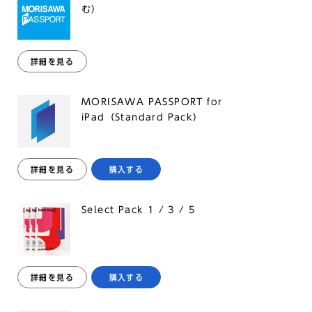
む）
詳細を見る
MORISAWA PASSPORT for
iPad（Standard Pack）
詳細を見る
購入する
Select Pack 1 / 3 / 5
詳細を見る
購入する