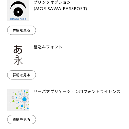
プリンタオプション
(MORISAWA PASSPORT)
詳細を見る
組込みフォント
詳細を見る
サーバアプリケーション用フォントライセンス
詳細を見る