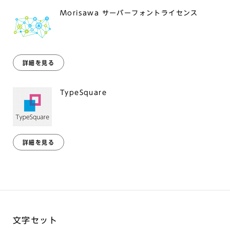
Morisawa サーバーフォントライセンス
詳細を見る
TypeSquare
詳細を見る
文字セット