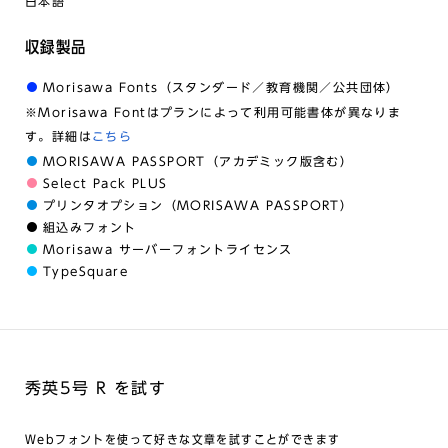
日本語
収録製品
Morisawa Fonts（スタンダード／教育機関／公共団体）
※Morisawa Fontはプランによって利用可能書体が異なりま
す。詳細は
こちら
MORISAWA PASSPORT（アカデミック版含む）
Select Pack PLUS
プリンタオプション（MORISAWA PASSPORT）
組込みフォント
Morisawa サーバーフォントライセンス
TypeSquare
秀英5号 R を試す
Webフォントを使って好きな文章を試すことができます