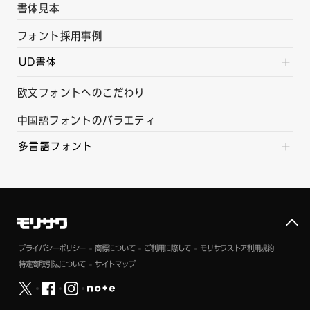
書体見本
フォント採用事例
UD書体
欧文フォントへのこだわり
中国語フォントのバラエティ
多言語フォント
プライバシーポリシー
商標について
ご利用に際して
モリサワストア利用規約
特定商取引法について
サイトマップ