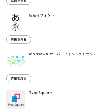
詳細を見る
組込みフォント
詳細を見る
Morisawa サーバーフォントライセンス
詳細を見る
TypeSquare