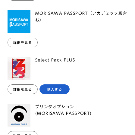
MORISAWA PASSPORT（アカデミック版含
む）
詳細を見る
Select Pack PLUS
詳細を見る
購入する
プリンタオプション
(MORISAWA PASSPORT)