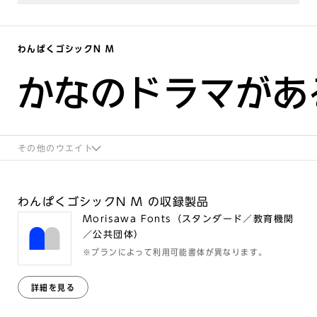
わんぱくゴシックN M
かなのドラマがあ
その他のウエイト
わんぱくゴシックN M の収録製品
Morisawa Fonts（スタンダード／教育機関
／公共団体）
※プランによって利用可能書体が異なります。
詳細を見る