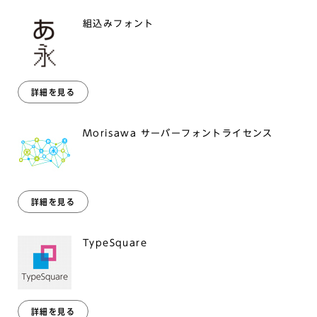
組込みフォント
詳細を見る
Morisawa サーバーフォントライセンス
詳細を見る
TypeSquare
詳細を見る