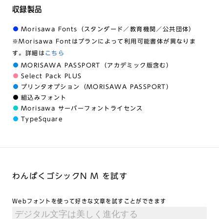
収録製品
Morisawa Fonts（スタンダード／教育機関／公共団体）
※Morisawa Fontはプランによって利用可能書体が異なりま
す。詳細は
こちら
MORISAWA PASSPORT（アカデミック版含む）
Select Pack PLUS
プリンタオプション（MORISAWA PASSPORT）
組込みフォント
Morisawa サーバーフォントライセンス
TypeSquare
わんぱくゴシックN M を試す
Webフォントを使って好きな文章を試すことができます