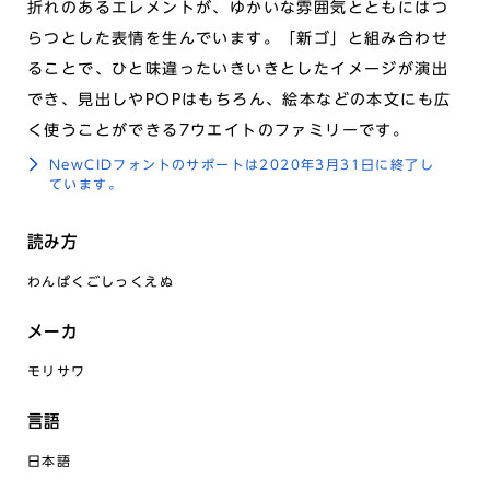
折れのあるエレメントが、ゆかいな雰囲気とともにはつ
らつとした表情を生んでいます。「新ゴ」と組み合わせ
ることで、ひと味違ったいきいきとしたイメージが演出
でき、見出しやPOPはもちろん、絵本などの本文にも広
く使うことができる7ウエイトのファミリーです。
NewCIDフォントのサポートは2020年3月31日に終了し
ています。
読み方
わんぱくごしっくえぬ
メーカ
モリサワ
言語
日本語