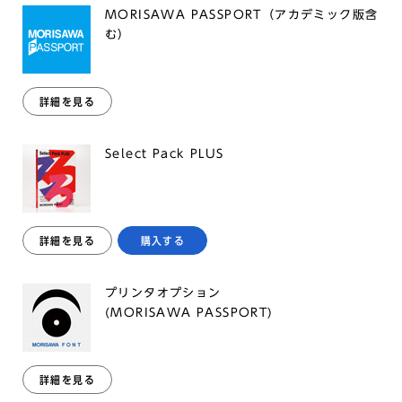
MORISAWA PASSPORT（アカデミック版含
む）
詳細を見る
Select Pack PLUS
詳細を見る
購入する
プリンタオプション
(MORISAWA PASSPORT)
詳細を見る