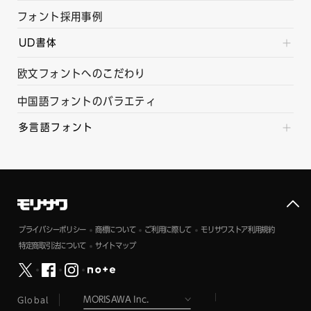
フォント採用事例
UD書体
欧文フォントへのこだわり
中国語フォントのバラエティ
多言語フォント
プライバシーポリシー
商標について
ご利用に際して
モリサワストア利用規約
特定商取引法について
サイトマップ
Global