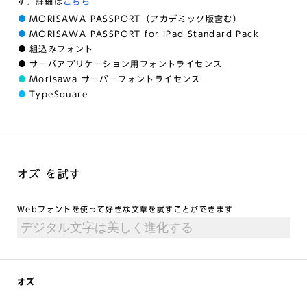
す。詳細は
こちら
MORISAWA PASSPORT（アカデミック版含む）
MORISAWA PASSPORT for iPad Standard Pack
組込みフォント
サーバアプリケーション用フォントライセンス
Morisawa サーバーフォントライセンス
TypeSquare
オズ を試す
Webフォントを使って好きな文章を試すことができます
オズ