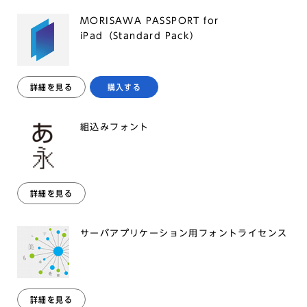
MORISAWA PASSPORT for
iPad（Standard Pack）
詳細を見る
購入する
組込みフォント
詳細を見る
サーバアプリケーション用フォントライセンス
詳細を見る