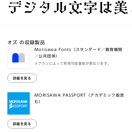
デジタル文字は美
オズ の収録製品
Morisawa Fonts（スタンダード／教育機関
／公共団体）
※プランによって利用可能書体が異なります。
詳細を見る
MORISAWA PASSPORT（アカデミック版含
む）
詳細を見る