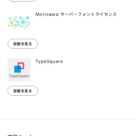
Morisawa サーバーフォントライセンス
詳細を見る
TypeSquare
詳細を見る