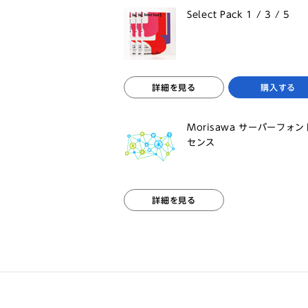
Select Pack 1 / 3 / 5
詳細を見る
購入する
Morisawa サーバーフォ
センス
詳細を見る