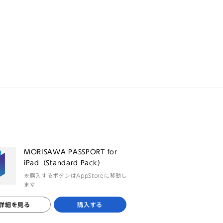
る
MORISAWA PASSPORT for
iPad（Standard Pack）
※購入するボタンはAppStoreに移動し
ます
詳細を見る
購入する