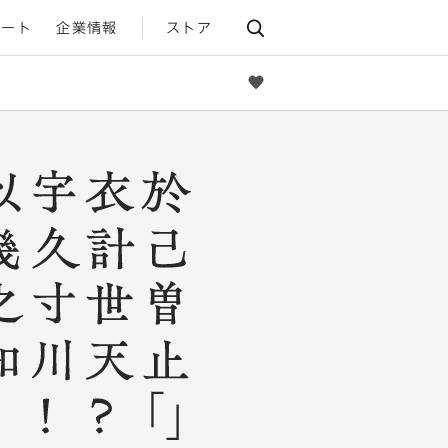
ポート
企業情報
ストア