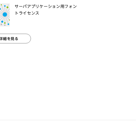
サーバアプリケーション用フォン
トライセンス
詳細を見る