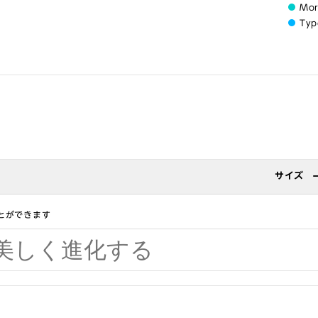
Mo
Typ
サイズ
とができます