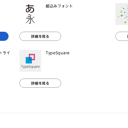
組込みフォント
詳細を見る
ントライ
TypeSquare
詳細を見る