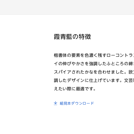
霞青藍の特徴
楷書体の要素を色濃く残すローコントラ
イの伸びやかさを強調したふところの締ま
スパイアされたかなを合わせました。欧
調したデザインに仕上げています。文芸
えたい際に最適です。
組見本ダウンロード