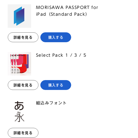
MORISAWA PASSPORT for
iPad（Standard Pack）
詳細を見る
購入する
Select Pack 1 / 3 / 5
詳細を見る
購入する
組込みフォント
詳細を見る