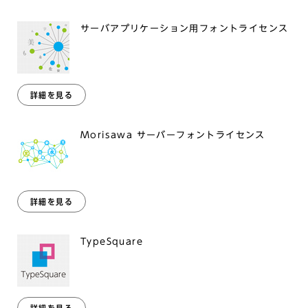
サーバアプリケーション用フォントライセンス
詳細を見る
Morisawa サーバーフォントライセンス
詳細を見る
TypeSquare