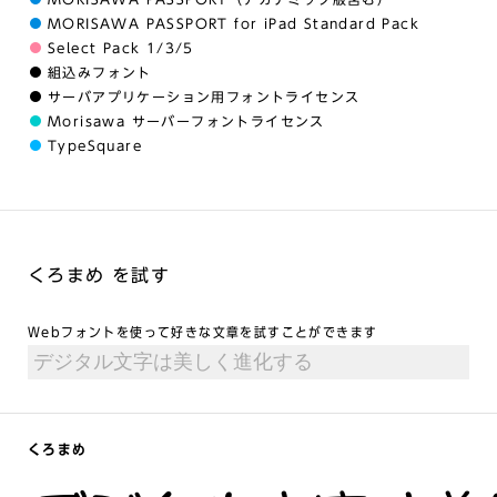
MORISAWA PASSPORT for iPad Standard Pack
Select Pack 1/3/5
組込みフォント
サーバアプリケーション用フォントライセンス
Morisawa サーバーフォントライセンス
TypeSquare
くろまめ を試す
Webフォントを使って好きな文章を試すことができます
くろまめ