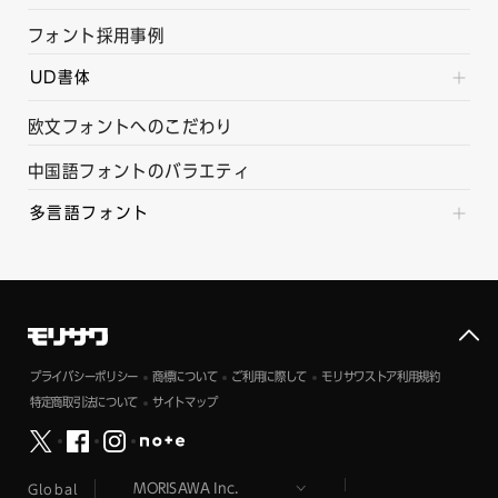
フォント採用事例
UD書体
欧文フォントへのこだわり
中国語フォントのバラエティ
多言語フォント
プライバシーポリシー
商標について
ご利用に際して
モリサワストア利用規約
特定商取引法について
サイトマップ
Global