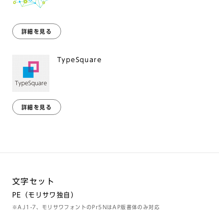
詳細を見る
TypeSquare
詳細を見る
文字セット
PE（モリサワ独自）
※AJ1-7、モリサワフォントのPr5NはAP版書体のみ対応