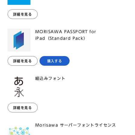
詳細を見る
MORISAWA PASSPORT for
iPad（Standard Pack）
詳細を見る
購入する
組込みフォント
詳細を見る
Morisawa サーバーフォントライセンス