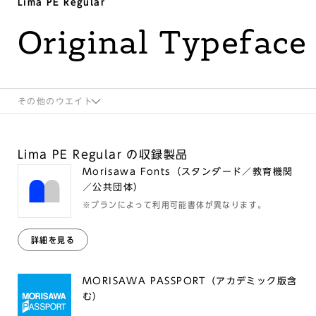
Lima PE Regular
Original Typeface
その他のウエイト
Lima PE Regular の収録製品
Morisawa Fonts（スタンダード／教育機関
／公共団体）
※プランによって利用可能書体が異なります。
詳細を見る
MORISAWA PASSPORT（アカデミック版含
む）