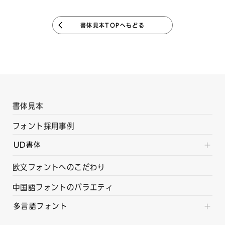
書体見本TOPへもどる
書体見本
フォント採用事例
UD書体
欧文フォントへのこだわり
中国語フォントのバラエティ
多言語フォント