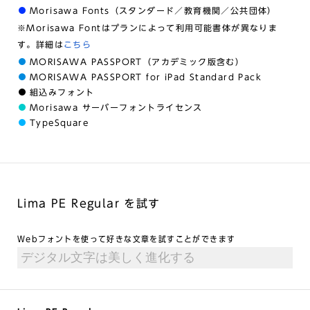
Morisawa Fonts（スタンダード／教育機関／公共団体）
※Morisawa Fontはプランによって利用可能書体が異なりま
す。詳細は
こちら
MORISAWA PASSPORT（アカデミック版含む）
MORISAWA PASSPORT for iPad Standard Pack
組込みフォント
Morisawa サーバーフォントライセンス
TypeSquare
Lima PE Regular を試す
Webフォントを使って好きな文章を試すことができます