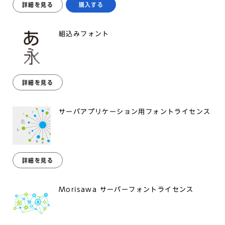
詳細を見る
購入する
組込みフォント
詳細を見る
サーバアプリケーション用フォントライセンス
詳細を見る
Morisawa サーバーフォントライセンス