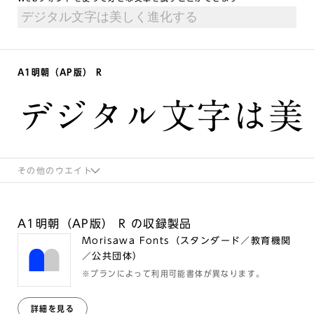
A1明朝（AP版） R
デジタル文字は美
その他のウエイト
A1明朝（AP版） R の収録製品
Morisawa Fonts（スタンダード／教育機関
／公共団体）
※プランによって利用可能書体が異なります。
詳細を見る