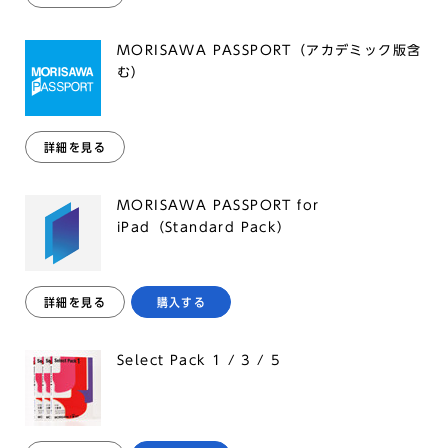
MORISAWA PASSPORT（アカデミック版含
む）
詳細を見る
MORISAWA PASSPORT for
iPad（Standard Pack）
詳細を見る
購入する
Select Pack 1 / 3 / 5