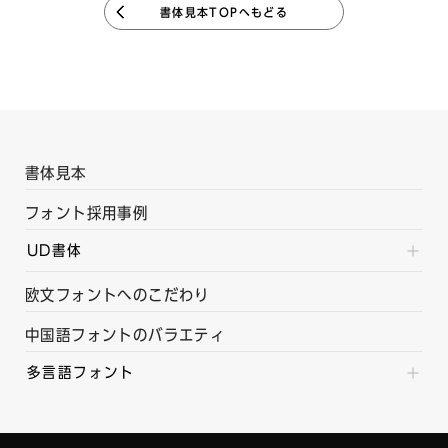
書体見本TOPへもどる
書体見本
フォント採用事例
UD書体
欧文フォントへのこだわり
中国語フォントのバラエティ
多言語フォント