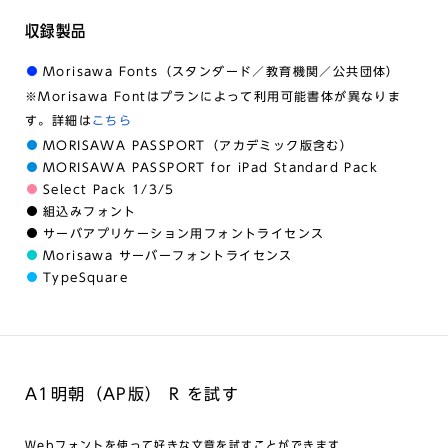
収録製品
Morisawa Fonts（スタンダード／教育機関／公共団体）
※Morisawa Fontはプランによって利用可能書体が異なりま
す。詳細は
こちら
MORISAWA PASSPORT（アカデミック版含む）
MORISAWA PASSPORT for iPad Standard Pack
Select Pack 1/3/5
組込みフォント
サーバアプリケーション用フォントライセンス
Morisawa サーバーフォントライセンス
TypeSquare
A1明朝（AP版） R を試す
Webフォントを使って好きな文章を試すことができます