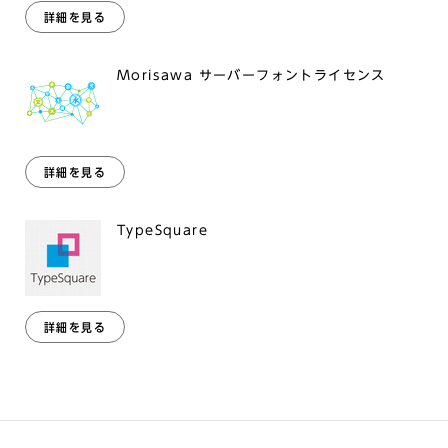
詳細を見る
Morisawa サーバーフォントライセンス
詳細を見る
TypeSquare
詳細を見る