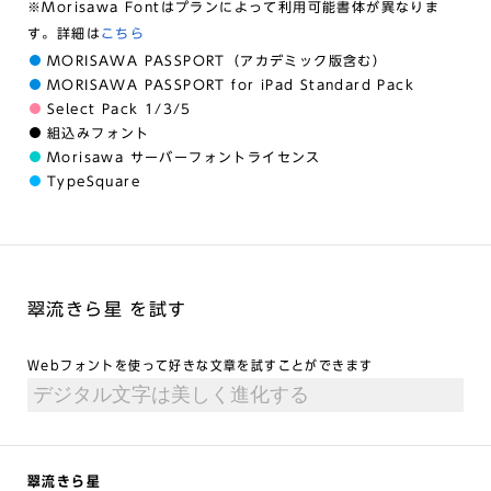
※Morisawa Fontはプランによって利用可能書体が異なりま
す。詳細は
こちら
MORISAWA PASSPORT（アカデミック版含む）
MORISAWA PASSPORT for iPad Standard Pack
Select Pack 1/3/5
組込みフォント
Morisawa サーバーフォントライセンス
TypeSquare
翠流きら星 を試す
Webフォントを使って好きな文章を試すことができます
翠流きら星