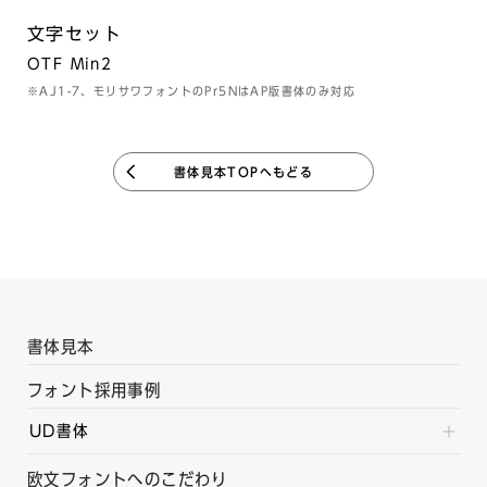
文字セット
OTF Min2
※AJ1-7、モリサワフォントのPr5NはAP版書体のみ対応
書体見本TOPへもどる
書体見本
フォント採用事例
UD書体
欧文フォントへのこだわり