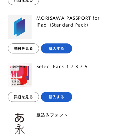
詳細を見る
MORISAWA PASSPORT for
iPad（Standard Pack）
詳細を見る
購入する
Select Pack 1 / 3 / 5
詳細を見る
購入する
組込みフォント