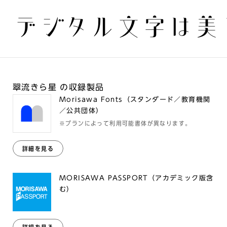
デジタル文字は美
翠流きら星 の収録製品
Morisawa Fonts（スタンダード／教育機関
／公共団体）
※プランによって利用可能書体が異なります。
詳細を見る
MORISAWA PASSPORT（アカデミック版含
む）