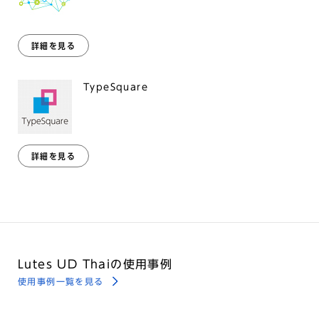
詳細を見る
TypeSquare
詳細を見る
Lutes UD Thaiの使用事例
使用事例一覧を見る