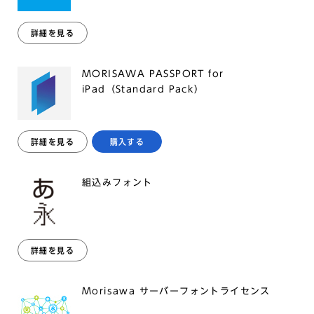
詳細を見る
MORISAWA PASSPORT for
iPad（Standard Pack）
詳細を見る
購入する
組込みフォント
詳細を見る
Morisawa サーバーフォントライセンス