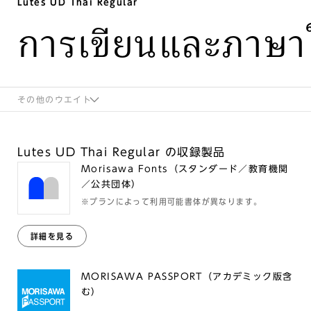
Lutes UD Thai Regular
การเขียนและภาษา
その他のウエイト
Lutes UD Thai Regular の収録製品
Morisawa Fonts（スタンダード／教育機関
／公共団体）
※プランによって利用可能書体が異なります。
詳細を見る
MORISAWA PASSPORT（アカデミック版含
む）