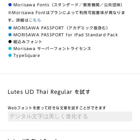
Morisawa Fonts（スタンダード／教育機関／公共団体）
※Morisawa Fontはプランによって利用可能書体が異なりま
す。詳細は
こちら
MORISAWA PASSPORT（アカデミック版含む）
MORISAWA PASSPORT for iPad Standard Pack
組込みフォント
Morisawa サーバーフォントライセンス
TypeSquare
Lutes UD Thai Regular を試す
Webフォントを使って好きな文章を試すことができます