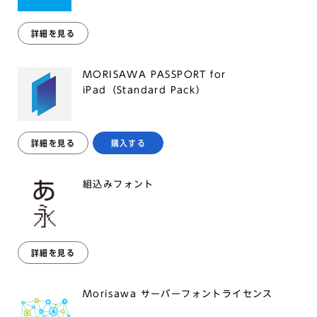
詳細を見る
MORISAWA PASSPORT for
iPad（Standard Pack）
詳細を見る
購入する
組込みフォント
詳細を見る
Morisawa サーバーフォントライセンス