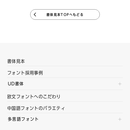
書体見本TOPへもどる
書体見本
フォント採用事例
UD書体
欧文フォントへのこだわり
中国語フォントのバラエティ
多言語フォント