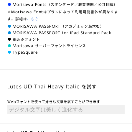
Morisawa Fonts（スタンダード／教育機関／公共団体）
※Morisawa Fontはプランによって利用可能書体が異なりま
す。詳細は
こちら
MORISAWA PASSPORT（アカデミック版含む）
MORISAWA PASSPORT for iPad Standard Pack
組込みフォント
Morisawa サーバーフォントライセンス
TypeSquare
Lutes UD Thai Heavy Italic を試す
Webフォントを使って好きな文章を試すことができます