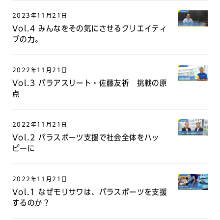
2023年11月21日
Vol.4 みんなをその気にさせるクリエイティ
ブの力。
2022年11月21日
Vol.3 パラアスリート・佐藤友祈 挑戦の原
点
2022年11月21日
Vol.2 パラスポーツ支援で社会全体をハッ
ピーに
2022年11月21日
Vol.1 なぜモリサワは、パラスポーツを支援
するのか？