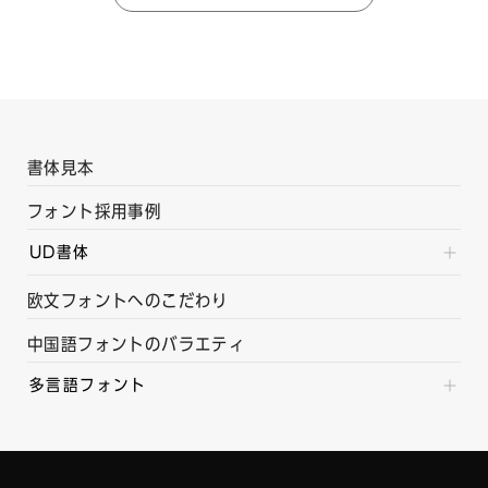
書体見本
フォント採用事例
UD書体
欧文フォントへのこだわり
中国語フォントのバラエティ
多言語フォント