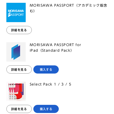
MORISAWA PASSPORT（アカデミック版含
む）
詳細を見る
MORISAWA PASSPORT for
iPad（Standard Pack）
詳細を見る
購入する
Select Pack 1 / 3 / 5
詳細を見る
購入する