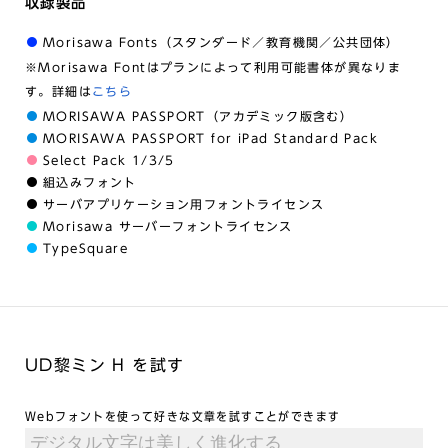
収録製品
Morisawa Fonts（スタンダード／教育機関／公共団体）
※Morisawa Fontはプランによって利用可能書体が異なりま
す。詳細は
こちら
MORISAWA PASSPORT（アカデミック版含む）
MORISAWA PASSPORT for iPad Standard Pack
Select Pack 1/3/5
組込みフォント
サーバアプリケーション用フォントライセンス
Morisawa サーバーフォントライセンス
TypeSquare
UD黎ミン H を試す
Webフォントを使って好きな文章を試すことができます