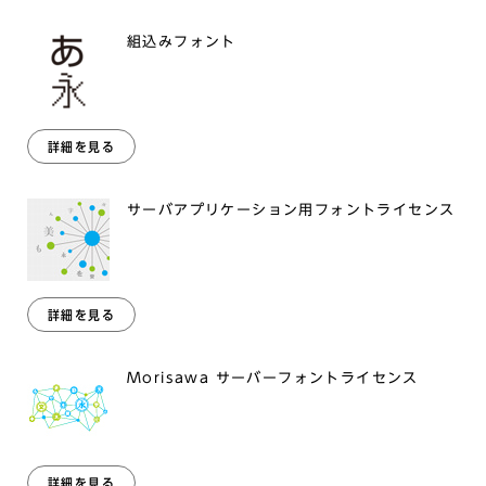
組込みフォント
詳細を見る
サーバアプリケーション用フォントライセンス
詳細を見る
Morisawa サーバーフォントライセンス
詳細を見る