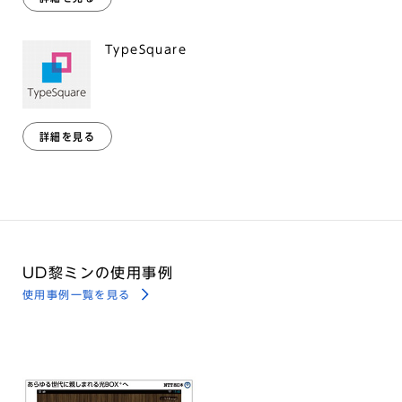
TypeSquare
詳細を見る
UD黎ミンの使用事例
使用事例一覧を見る