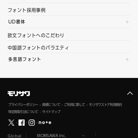
フォント採用事例
UD書体
欧文フォントへのこだわり
中国語フォントのバラエティ
多言語フォント
プライバシーポリシー
商標について
ご利用に際して
モリサワストア利用規約
特定商取引法について
サイトマップ
Global