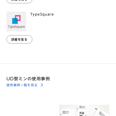
TypeSquare
詳細を見る
UD黎ミンの使用事例
使用事例一覧を見る