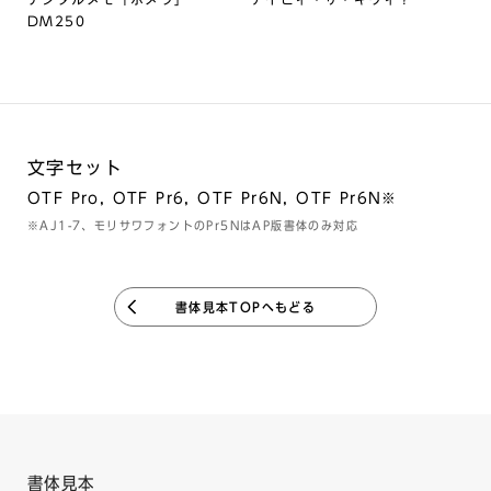
DM250
文字セット
OTF Pro, OTF Pr6, OTF Pr6N, OTF Pr6N※
※AJ1-7、モリサワフォントのPr5NはAP版書体のみ対応
書体見本TOPへもどる
書体見本