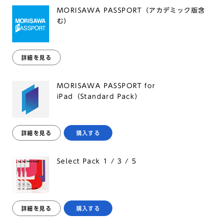
MORISAWA PASSPORT（アカデミック版含
む）
詳細を見る
MORISAWA PASSPORT for
iPad（Standard Pack）
詳細を見る
購入する
Select Pack 1 / 3 / 5
詳細を見る
購入する