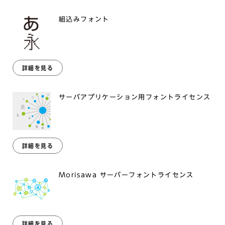
組込みフォント
詳細を見る
サーバアプリケーション用フォントライセンス
詳細を見る
Morisawa サーバーフォントライセンス
詳細を見る