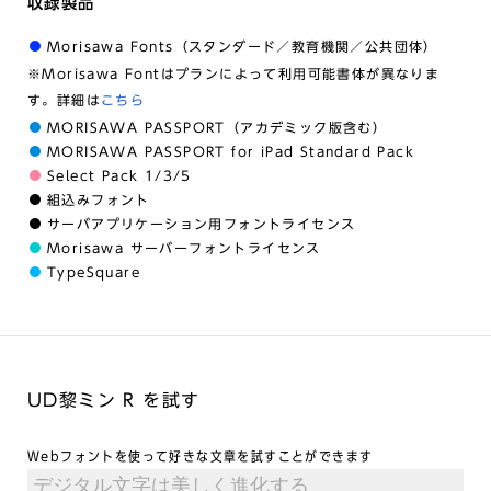
収録製品
Morisawa Fonts（スタンダード／教育機関／公共団体）
※Morisawa Fontはプランによって利用可能書体が異なりま
す。詳細は
こちら
MORISAWA PASSPORT（アカデミック版含む）
MORISAWA PASSPORT for iPad Standard Pack
Select Pack 1/3/5
組込みフォント
サーバアプリケーション用フォントライセンス
Morisawa サーバーフォントライセンス
TypeSquare
UD黎ミン R を試す
Webフォントを使って好きな文章を試すことができます