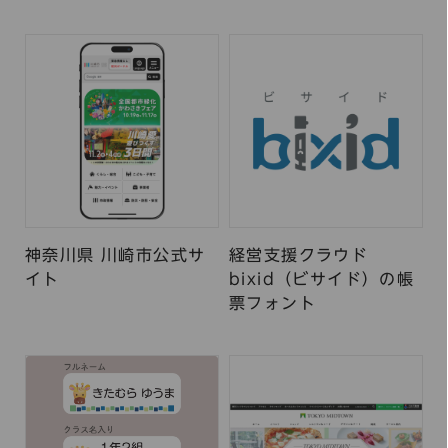
神奈川県 川崎市公式サ
経営支援クラウド
イト
bixid（ビサイド）の帳
票フォント