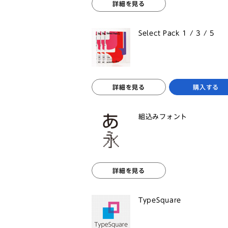
詳細を見る
Select Pack 1 / 3 / 5
詳細を見る
購入する
組込みフォント
詳細を見る
TypeSquare