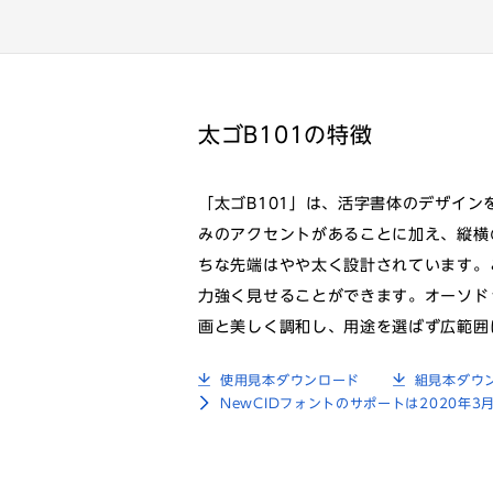
太ゴB101の特徴
「太ゴB101」は、活字書体のデザイ
みのアクセントがあることに加え、縦横
ちな先端はやや太く設計されています。
力強く見せることができます。オーソド
画と美しく調和し、用途を選ばず広範囲
使用見本ダウンロード
組見本ダウ
NewCIDフォントのサポートは2020年3