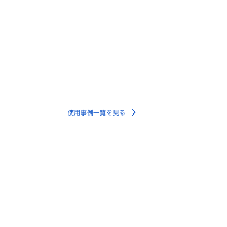
使用事例一覧を見る