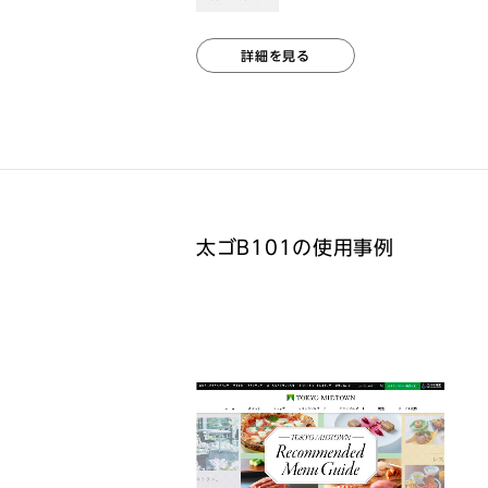
詳細を見る
太ゴB101の使用事例