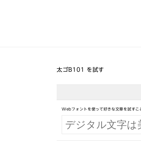
太ゴB101 を試す
Webフォントを使って好きな文章を試すこ