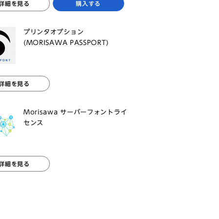
詳細を見る
購入する
プリンタオプション
(MORISAWA PASSPORT)
詳細を見る
Morisawa サーバーフォントライ
センス
詳細を見る