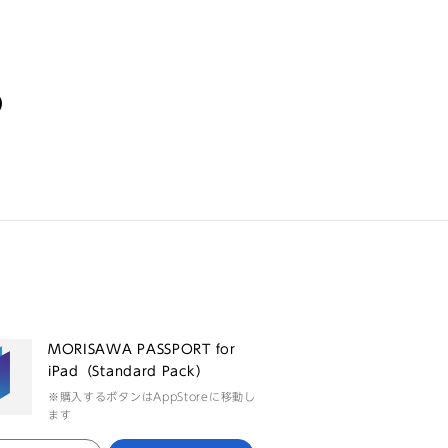
る
MORISAWA PASSPORT for
iPad（Standard Pack）
※購入するボタンはAppStoreに移動し
ます