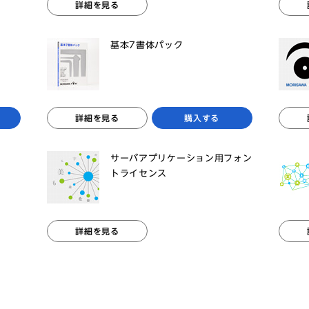
詳細を見る
基本7書体パック
詳細を見る
購入する
サーバアプリケーション用フォン
トライセンス
詳細を見る