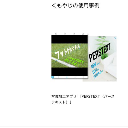
くもやじの使用事例
写真加工アプリ 「PERSTEXT（パース
テキスト）」