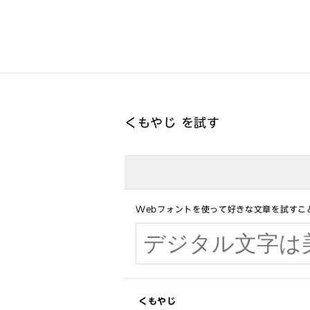
くもやじ を試す
Webフォントを使って好きな文章を試すこ
くもやじ