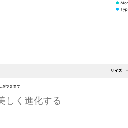
Mo
Typ
サイズ
とができます