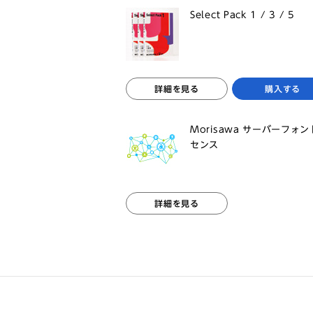
Select Pack 1 / 3 / 5
詳細を見る
購入する
Morisawa サーバーフォ
センス
詳細を見る