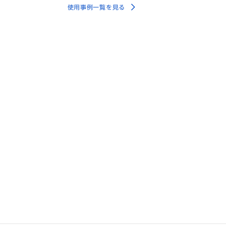
使用事例一覧を見る