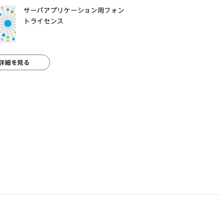
サーバアプリケーション用フォン
トライセンス
詳細を見る