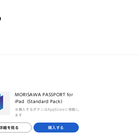
る
MORISAWA PASSPORT for
iPad（Standard Pack）
※購入するボタンはAppStoreに移動し
ます
詳細を見る
購入する