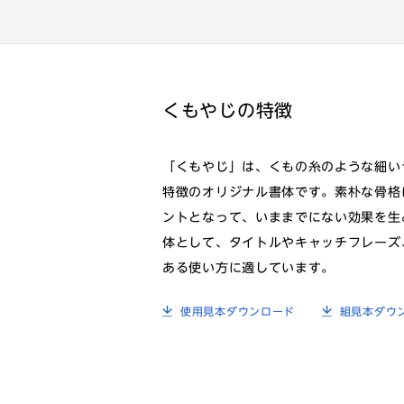
くもやじの特徴
「くもやじ」は、くもの糸のような細い
特徴のオリジナル書体です。素朴な骨格
ントとなって、いままでにない効果を生
体として、タイトルやキャッチフレーズ
ある使い方に適しています。
使用見本ダウンロード
組見本ダウ