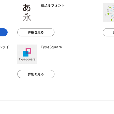
組込みフォント
詳細を見る
ントライ
TypeSquare
詳細を見る