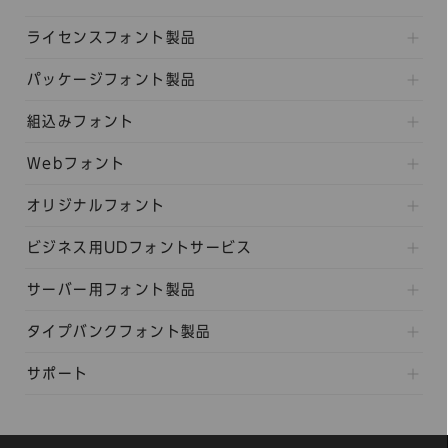
ライセンスフォント製品
パッケージフォント製品
組込みフォント
Webフォント
オリジナルフォント
ビジネス用UDフォントサービス
サーバー用フォント製品
タイプバンクフォント製品
サポート