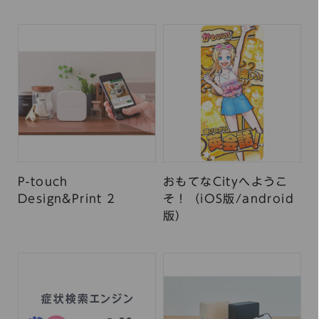
P-touch
おもてなCityへようこ
Design&Print 2
そ！（iOS版/android
版）