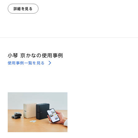
詳細を見る
小琴 京かなの使用事例
使用事例一覧を見る