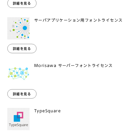
詳細を見る
サーバアプリケーション用フォントライセンス
詳細を見る
Morisawa サーバーフォントライセンス
詳細を見る
TypeSquare