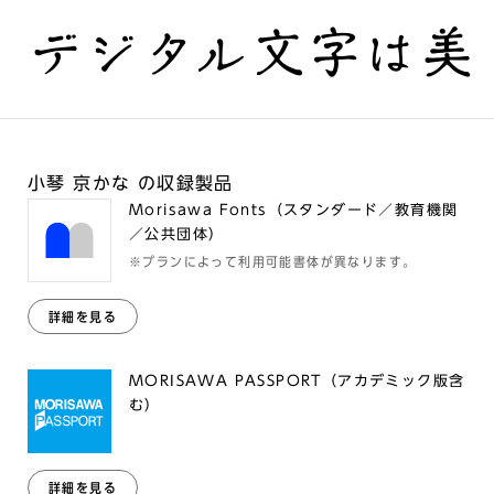
デジタル文字は美
小琴 京かな の収録製品
Morisawa Fonts（スタンダード／教育機関
／公共団体）
※プランによって利用可能書体が異なります。
詳細を見る
MORISAWA PASSPORT（アカデミック版含
む）
詳細を見る