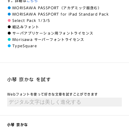
す。詳細は
こちら
MORISAWA PASSPORT（アカデミック版含む）
MORISAWA PASSPORT for iPad Standard Pack
Select Pack 1/3/5
組込みフォント
サーバアプリケーション用フォントライセンス
Morisawa サーバーフォントライセンス
TypeSquare
小琴 京かな を試す
Webフォントを使って好きな文章を試すことができます
小琴 京かな