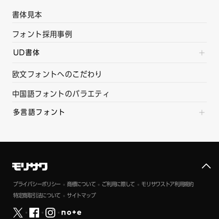
書体見本
フォント採用事例
UD書体
欧文フォントへのこだわり
中国語フォントのバラエティ
多言語フォント
プライバシーポリシー
商標について
ご利用に際して
モリサワストア利用規約
特定商取引法について
サイトマップ