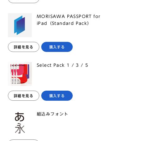
MORISAWA PASSPORT for
iPad（Standard Pack）
詳細を見る
購入する
Select Pack 1 / 3 / 5
詳細を見る
購入する
組込みフォント