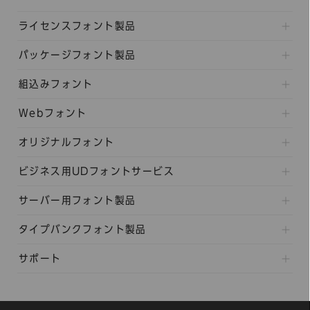
ライセンスフォント製品
パッケージフォント製品
組込みフォント
Webフォント
オリジナルフォント
ビジネス用UDフォントサービス
サーバー用フォント製品
タイプバンクフォント製品
サポート