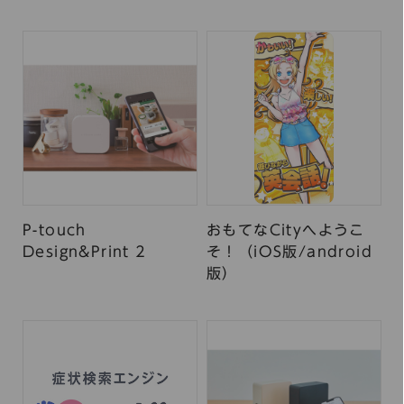
P-touch
おもてなCityへようこ
Design&Print 2
そ！（iOS版/android
版）