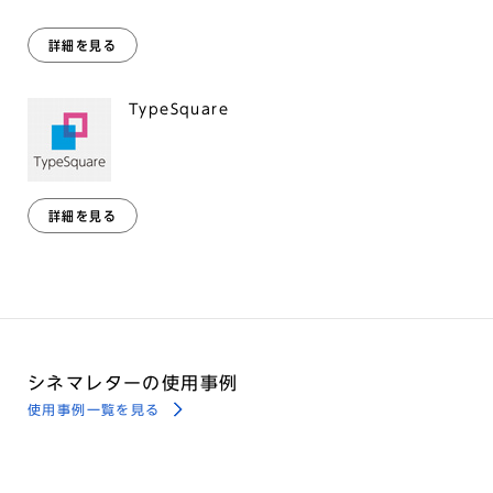
詳細を見る
TypeSquare
詳細を見る
シネマレターの使用事例
使用事例一覧を見る