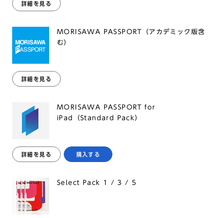
詳細を見る
MORISAWA PASSPORT（アカデミック版含
む）
詳細を見る
MORISAWA PASSPORT for
iPad（Standard Pack）
詳細を見る
購入する
Select Pack 1 / 3 / 5