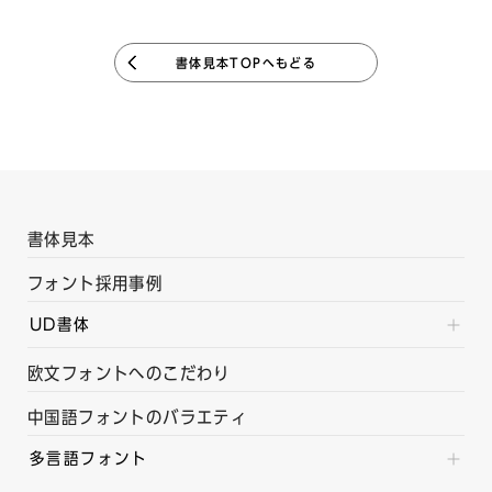
書体見本TOPへもどる
書体見本
フォント採用事例
UD書体
欧文フォントへのこだわり
中国語フォントのバラエティ
多言語フォント