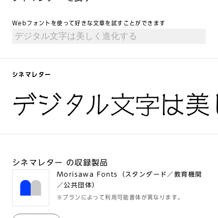
Webフォントを使って好きな文章を試すことができます
シネマレター
デジタル文字は美
シネマレター の収録製品
Morisawa Fonts（スタンダード／教育機関
／公共団体）
※プランによって利用可能書体が異なります。