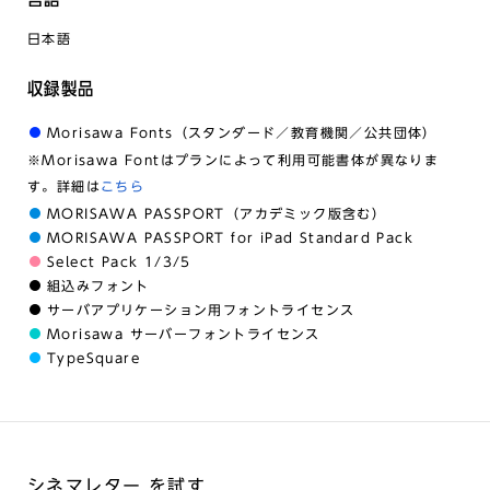
日本語
収録製品
Morisawa Fonts（スタンダード／教育機関／公共団体）
※Morisawa Fontはプランによって利用可能書体が異なりま
す。詳細は
こちら
MORISAWA PASSPORT（アカデミック版含む）
MORISAWA PASSPORT for iPad Standard Pack
Select Pack 1/3/5
組込みフォント
サーバアプリケーション用フォントライセンス
Morisawa サーバーフォントライセンス
TypeSquare
シネマレター を試す