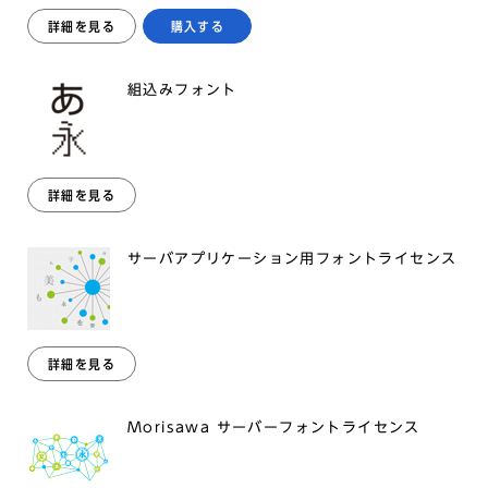
詳細を見る
購入する
組込みフォント
詳細を見る
サーバアプリケーション用フォントライセンス
詳細を見る
Morisawa サーバーフォントライセンス