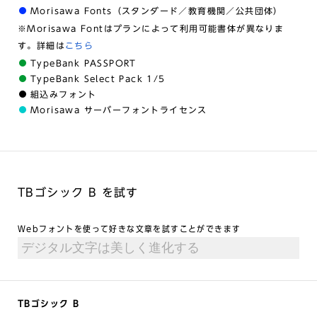
Morisawa Fonts（スタンダード／教育機関／公共団体）
※Morisawa Fontはプランによって利用可能書体が異なりま
す。詳細は
こちら
TypeBank PASSPORT
TypeBank Select Pack 1/5
組込みフォント
Morisawa サーバーフォントライセンス
TBゴシック B を試す
Webフォントを使って好きな文章を試すことができます
TBゴシック B