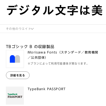
デジタル文字は美
その他のウエイト
TBゴシック B の収録製品
Morisawa Fonts（スタンダード／教育機関
／公共団体）
※プランによって利用可能書体が異なります。
詳細を見る
TypeBank PASSPORT