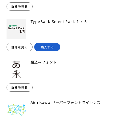
詳細を見る
TypeBank Select Pack 1 / 5
詳細を見る
購入する
組込みフォント
詳細を見る
Morisawa サーバーフォントライセンス