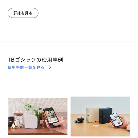
詳細を見る
TBゴシックの使用事例
使用事例一覧を見る