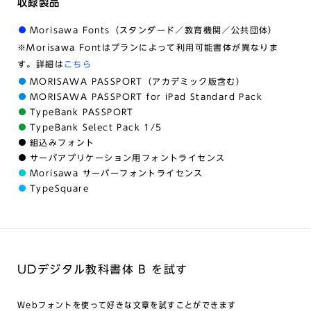
収録製品
Morisawa Fonts（スタンダード／教育機関／公共団体）
※Morisawa Fontはプランによって利用可能書体が異なりま
す。詳細は
こちら
MORISAWA PASSPORT（アカデミック版含む）
MORISAWA PASSPORT for iPad Standard Pack
TypeBank PASSPORT
TypeBank Select Pack 1/5
組込みフォント
サーバアプリケーション用フォントライセンス
Morisawa サーバーフォントライセンス
TypeSquare
UDデジタル教科書体 B を試す
Webフォントを使って好きな文章を試すことができます