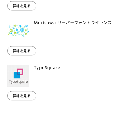
詳細を見る
Morisawa サーバーフォントライセンス
詳細を見る
TypeSquare
詳細を見る