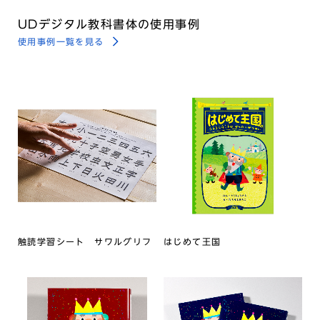
UDデジタル教科書体の使用事例
使用事例一覧を見る
触読学習シート サワルグリフ
はじめて王国