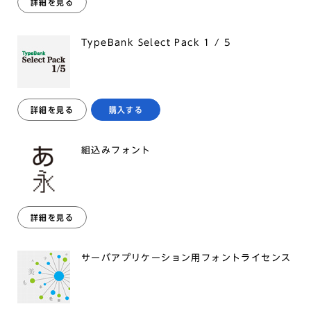
詳細を見る
TypeBank Select Pack 1 / 5
詳細を見る
購入する
組込みフォント
詳細を見る
サーバアプリケーション用フォントライセンス