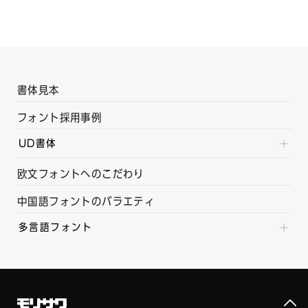
書体見本
フォント採用事例
UD書体
欧文フォントへのこだわり
中国語フォントのバラエティ
多言語フォント