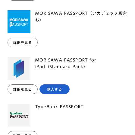
MORISAWA PASSPORT（アカデミック版含
む）
詳細を見る
MORISAWA PASSPORT for
iPad（Standard Pack）
詳細を見る
購入する
TypeBank PASSPORT