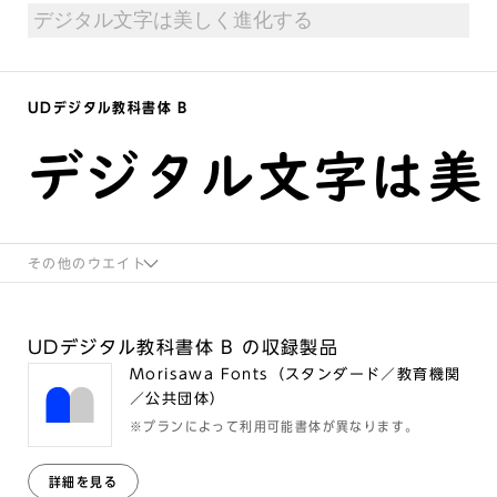
UDデジタル教科書体 B
デジタル文字は美
その他のウエイト
UDデジタル教科書体 B の収録製品
Morisawa Fonts（スタンダード／教育機関
／公共団体）
※プランによって利用可能書体が異なります。
詳細を見る