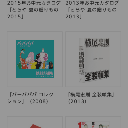
2015年お中元カタログ
2013年お中元カタログ
「とらや 夏の贈りもの
「とらや 夏の贈りもの
2015」
2013」
「バーバパパ コレク
「横尾忠則 全装幀集」
ション」（2008）
（2013）