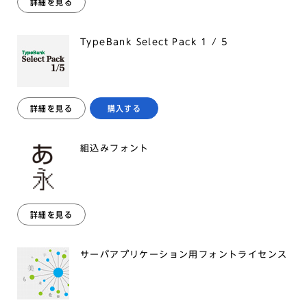
詳細を見る
TypeBank Select Pack 1 / 5
詳細を見る
購入する
組込みフォント
詳細を見る
サーバアプリケーション用フォントライセンス