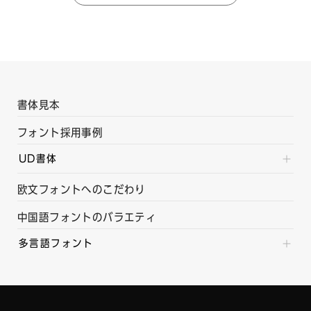
書体見本
フォント採用事例
UD書体
欧文フォントへのこだわり
中国語フォントのバラエティ
多言語フォント