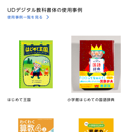
UDデジタル教科書体の使用事例
使用事例一覧を見る
はじめて王国
小学館はじめての国語辞典