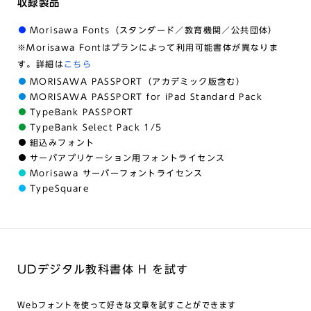
収録製品
Morisawa Fonts（スタンダード／教育機関／公共団体）
※Morisawa Fontはプランによって利用可能書体が異なりま
す。詳細は
こちら
MORISAWA PASSPORT（アカデミック版含む）
MORISAWA PASSPORT for iPad Standard Pack
TypeBank PASSPORT
TypeBank Select Pack 1/5
組込みフォント
サーバアプリケーション用フォントライセンス
Morisawa サーバーフォントライセンス
TypeSquare
UDデジタル教科書体 H を試す
Webフォントを使って好きな文章を試すことができます