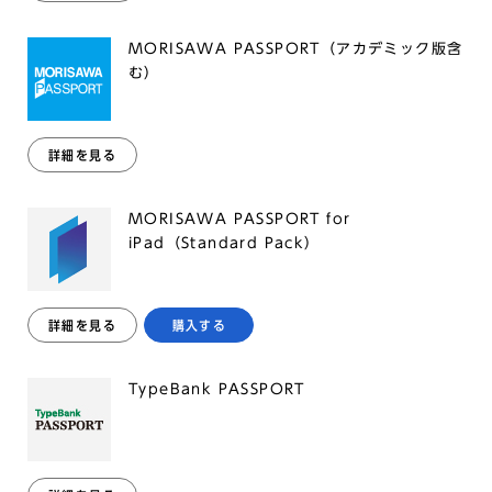
MORISAWA PASSPORT（アカデミック版含
む）
詳細を見る
MORISAWA PASSPORT for
iPad（Standard Pack）
詳細を見る
購入する
TypeBank PASSPORT