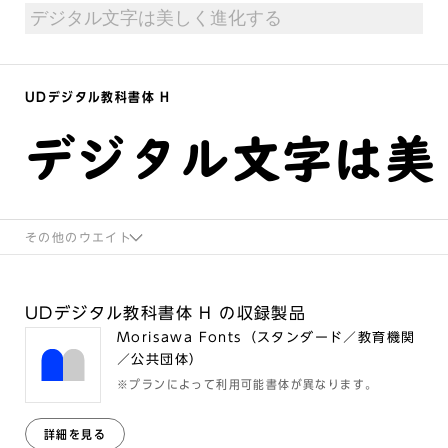
UDデジタル教科書体 H
デジタル文字は美
その他のウエイト
UDデジタル教科書体 H の収録製品
Morisawa Fonts（スタンダード／教育機関
／公共団体）
※プランによって利用可能書体が異なります。
詳細を見る