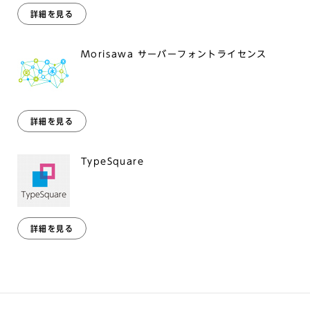
詳細を見る
Morisawa サーバーフォントライセンス
詳細を見る
TypeSquare
詳細を見る