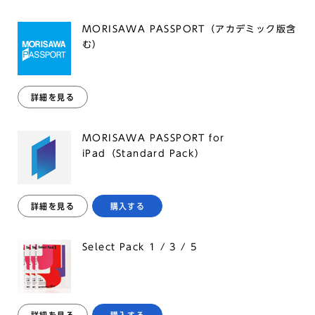
MORISAWA PASSPORT（アカデミック版含
む）
詳細を見る
MORISAWA PASSPORT for
iPad（Standard Pack）
詳細を見る
購入する
Select Pack 1 / 3 / 5