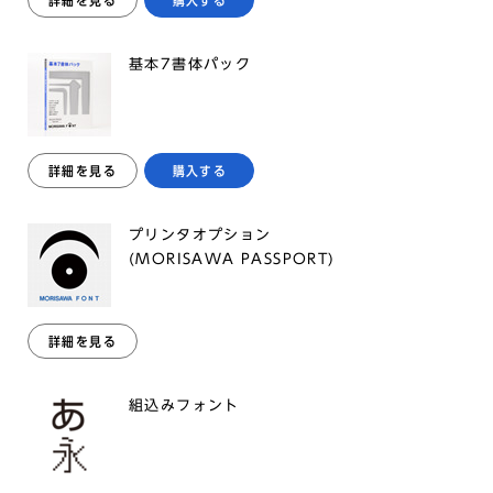
詳細を見る
購入する
基本7書体パック
詳細を見る
購入する
プリンタオプション
(MORISAWA PASSPORT)
詳細を見る
組込みフォント