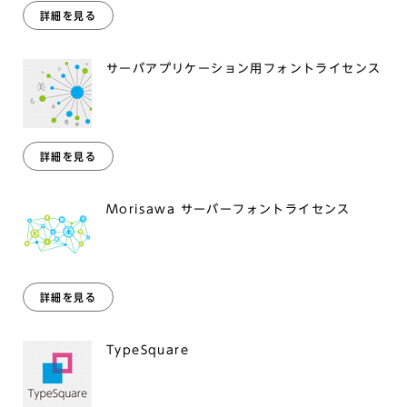
詳細を見る
サーバアプリケーション用フォントライセンス
詳細を見る
Morisawa サーバーフォントライセンス
詳細を見る
TypeSquare