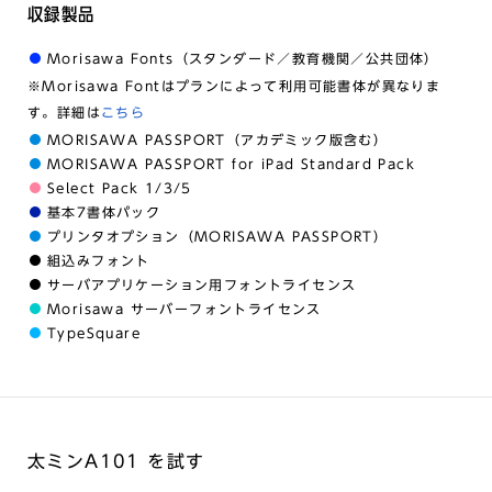
収録製品
Morisawa Fonts（スタンダード／教育機関／公共団体）
※Morisawa Fontはプランによって利用可能書体が異なりま
す。詳細は
こちら
MORISAWA PASSPORT（アカデミック版含む）
MORISAWA PASSPORT for iPad Standard Pack
Select Pack 1/3/5
基本7書体パック
プリンタオプション（MORISAWA PASSPORT）
組込みフォント
サーバアプリケーション用フォントライセンス
Morisawa サーバーフォントライセンス
TypeSquare
太ミンA101 を試す