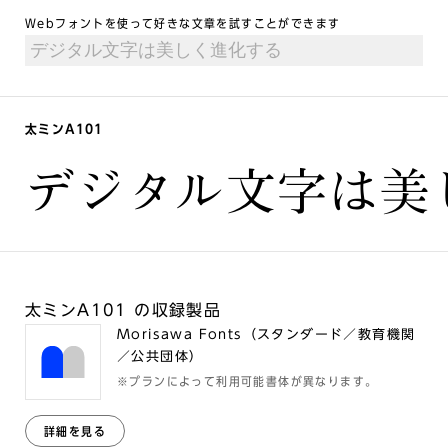
Webフォントを使って好きな文章を試すことができます
太ミンA101
デジタル文字は美
太ミンA101 の収録製品
Morisawa Fonts（スタンダード／教育機関
／公共団体）
※プランによって利用可能書体が異なります。
詳細を見る