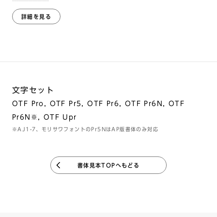
詳細を見る
文字セット
OTF Pro, OTF Pr5, OTF Pr6, OTF Pr6N, OTF
Pr6N※, OTF Upr
※AJ1-7、モリサワフォントのPr5NはAP版書体のみ対応
書体見本TOPへもどる