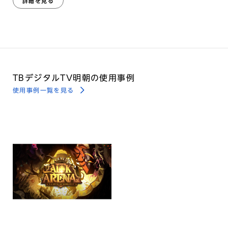
詳細を見る
TBデジタルTV明朝の使用事例
使用事例一覧を見る