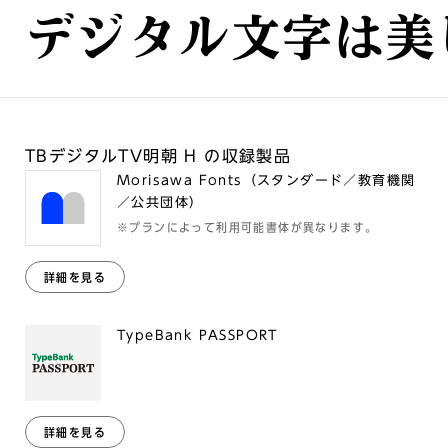
デジタル文字は美
TBデジタルTV明朝 H の収録製品
Morisawa Fonts（スタンダード／教育機関
／公共団体）
※プランによって利用可能書体が異なります。
詳細を見る
TypeBank PASSPORT
詳細を見る