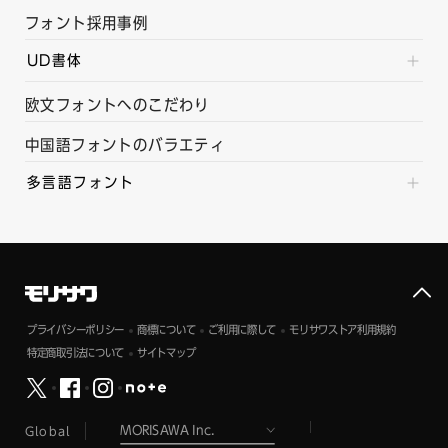
フォント採用事例
UD書体
欧文フォントへのこだわり
中国語フォントのバラエティ
多言語フォント
プライバシーポリシー
商標について
ご利用に際して
モリサワストア利用規約
特定商取引法について
サイトマップ
Global