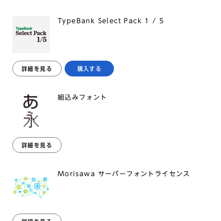
TypeBank Select Pack 1 / 5
詳細を見る
購入する
組込みフォント
詳細を見る
Morisawa サーバーフォントライセンス