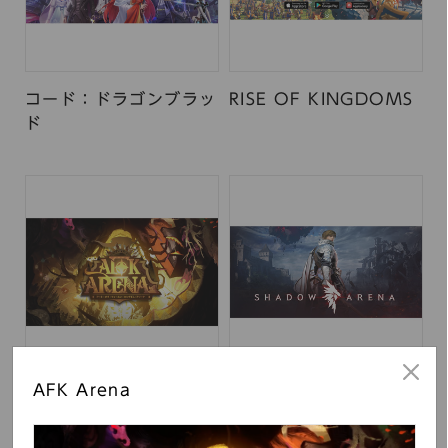
コード：ドラゴンブラッ
RISE OF KINGDOMS
ド
AFK Arena
AFK Arena
シャドウアリーナ