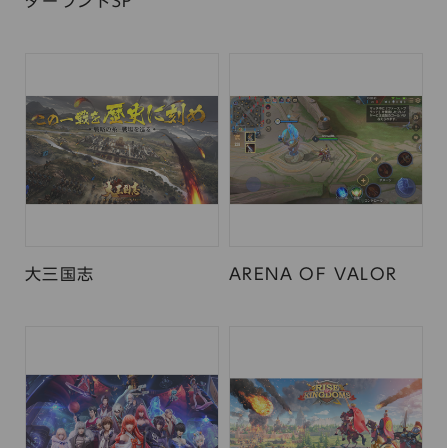
ダーランドSP
大三国志
ARENA OF VALOR