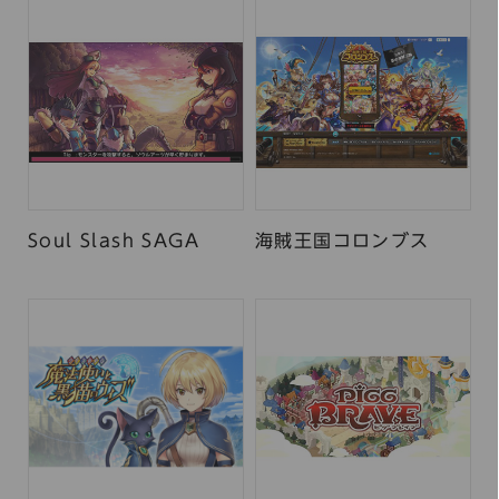
Soul Slash SAGA
海賊王国コロンブス