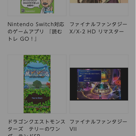
Nintendo Switch対応
ファイナルファンタジー
のゲームアプリ 『読む
X/X-2 HD リマスター
トレ GO！』
ドラゴンクエストモンス
ファイナルファンタジー
ターズ テリーのワン
VII