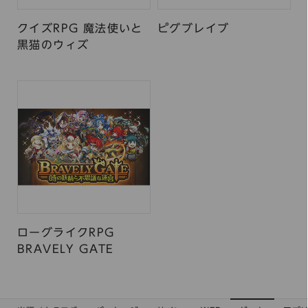
クイズRPG 魔法使いと
ピグブレイブ
黒猫のウィズ
ローグライクRPG
BRAVELY GATE