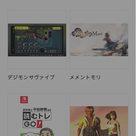
デジモンサヴァイブ
メメントモリ