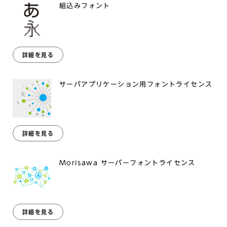
組込みフォント
詳細を見る
サーバアプリケーション用フォントライセンス
詳細を見る
Morisawa サーバーフォントライセンス
詳細を見る