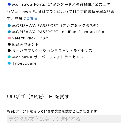
Morisawa Fonts（スタンダード／教育機関／公共団体）
※Morisawa Fontはプランによって利用可能書体が異なりま
す。詳細は
こちら
MORISAWA PASSPORT（アカデミック版含む）
MORISAWA PASSPORT for iPad Standard Pack
Select Pack 1/3/5
組込みフォント
サーバアプリケーション用フォントライセンス
Morisawa サーバーフォントライセンス
TypeSquare
UD新ゴ（AP版） H を試す
Webフォントを使って好きな文章を試すことができます