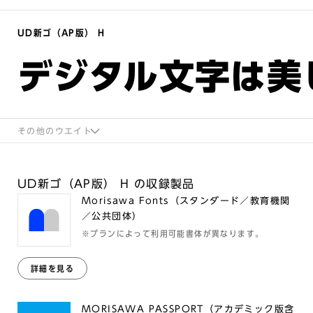
UD新ゴ（AP版） H
デジタル文字は美
その他のウエイト
UD新ゴ（AP版） H の収録製品
Morisawa Fonts（スタンダード／教育機関
／公共団体）
※プランによって利用可能書体が異なります。
詳細を見る
MORISAWA PASSPORT（アカデミック版含