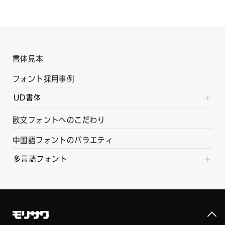
書体見本
フォント採用事例
UD書体
欧文フォントへのこだわり
中国語フォントのバラエティ
多言語フォント