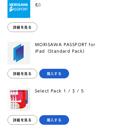
む）
詳細を見る
MORISAWA PASSPORT for
iPad（Standard Pack）
詳細を見る
購入する
Select Pack 1 / 3 / 5
詳細を見る
購入する