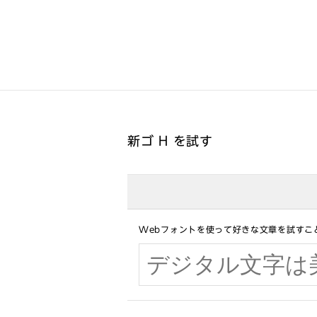
新ゴ H を試す
Webフォントを使って好きな文章を試すこ