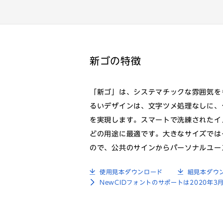
新ゴの特徴
「新ゴ」は、システマチックな雰囲気を
るいデザインは、文字ツメ処理なしに、
を実現します。スマートで洗練されたイ
どの用途に最適です。大きなサイズでは
ので、公共のサインからパーソナルユー
使用見本ダウンロード
組見本ダウ
NewCIDフォントのサポートは2020年3