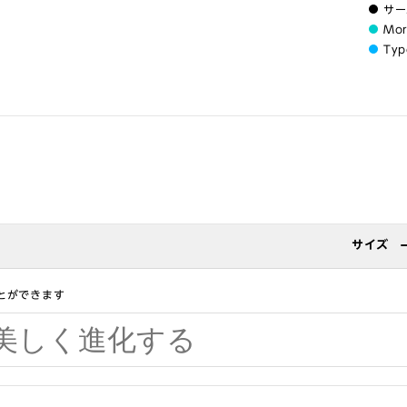
サー
Mo
Typ
サイズ
とができます