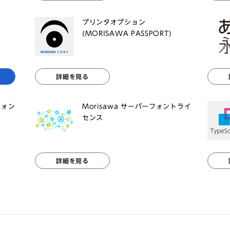
プリンタオプション
(MORISAWA PASSPORT)
詳細を見る
フォン
Morisawa サーバーフォントライ
センス
詳細を見る