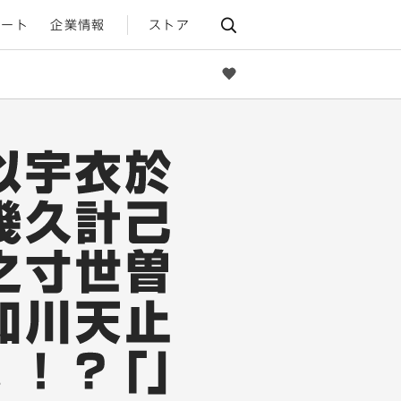
ポート
企業情報
ストア