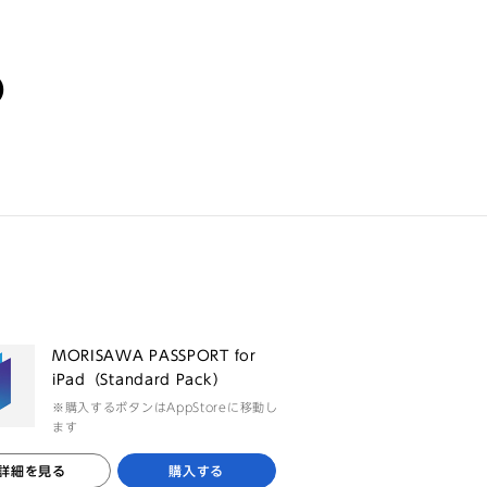
る
MORISAWA PASSPORT for
iPad（Standard Pack）
※購入するボタンはAppStoreに移動し
ます
詳細を見る
購入する