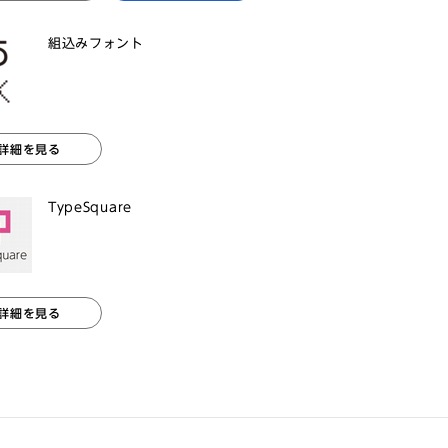
組込みフォント
詳細を見る
TypeSquare
詳細を見る