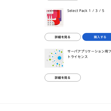
Select Pack 1 / 3 / 5
詳細を見る
購入する
サーバアプリケーション用
トライセンス
詳細を見る