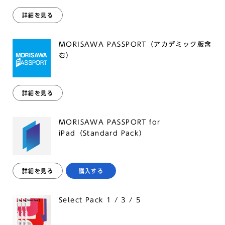
詳細を見る
MORISAWA PASSPORT（アカデミック版含
む）
詳細を見る
MORISAWA PASSPORT for
iPad（Standard Pack）
詳細を見る
購入する
Select Pack 1 / 3 / 5