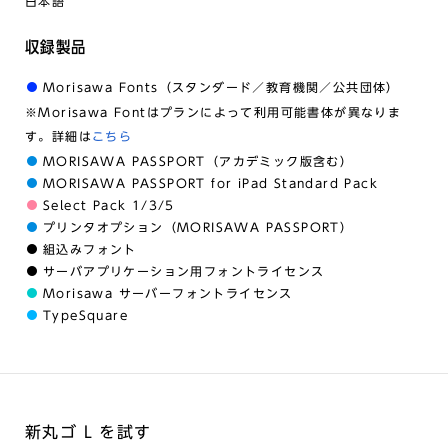
日本語
収録製品
Morisawa Fonts（スタンダード／教育機関／公共団体）
※Morisawa Fontはプランによって利用可能書体が異なりま
す。詳細は
こちら
MORISAWA PASSPORT（アカデミック版含む）
MORISAWA PASSPORT for iPad Standard Pack
Select Pack 1/3/5
プリンタオプション（MORISAWA PASSPORT）
組込みフォント
サーバアプリケーション用フォントライセンス
Morisawa サーバーフォントライセンス
TypeSquare
新丸ゴ L を試す