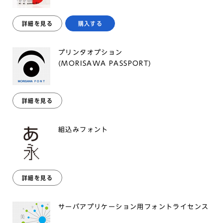
詳細を見る
購入する
プリンタオプション
(MORISAWA PASSPORT)
詳細を見る
組込みフォント
詳細を見る
サーバアプリケーション用フォントライセンス