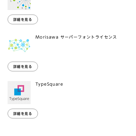
詳細を見る
Morisawa サーバーフォントライセンス
詳細を見る
TypeSquare
詳細を見る