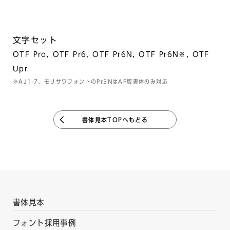
文字セット
OTF Pro, OTF Pr6, OTF Pr6N, OTF Pr6N※, OTF
Upr
※AJ1-7、モリサワフォントのPr5NはAP版書体のみ対応
書体見本TOPへもどる
書体見本
フォント採用事例