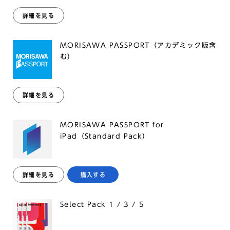
詳細を見る
MORISAWA PASSPORT（アカデミック版含
む）
詳細を見る
MORISAWA PASSPORT for
iPad（Standard Pack）
詳細を見る
購入する
Select Pack 1 / 3 / 5