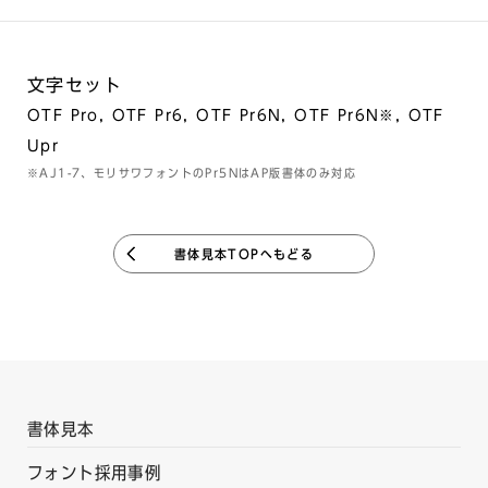
文字セット
OTF Pro, OTF Pr6, OTF Pr6N, OTF Pr6N※, OTF
Upr
※AJ1-7、モリサワフォントのPr5NはAP版書体のみ対応
書体見本TOPへもどる
書体見本
フォント採用事例