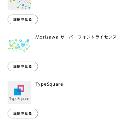
詳細を見る
Morisawa サーバーフォントライセンス
詳細を見る
TypeSquare
詳細を見る