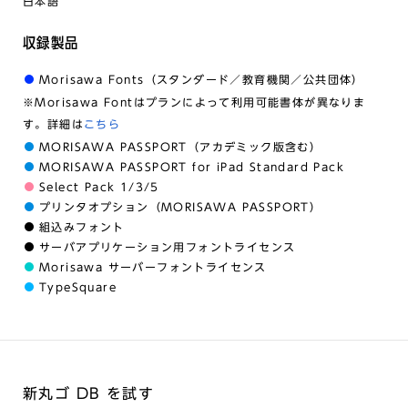
日本語
収録製品
Morisawa Fonts（スタンダード／教育機関／公共団体）
※Morisawa Fontはプランによって利用可能書体が異なりま
す。詳細は
こちら
MORISAWA PASSPORT（アカデミック版含む）
MORISAWA PASSPORT for iPad Standard Pack
Select Pack 1/3/5
プリンタオプション（MORISAWA PASSPORT）
組込みフォント
サーバアプリケーション用フォントライセンス
Morisawa サーバーフォントライセンス
TypeSquare
新丸ゴ DB を試す