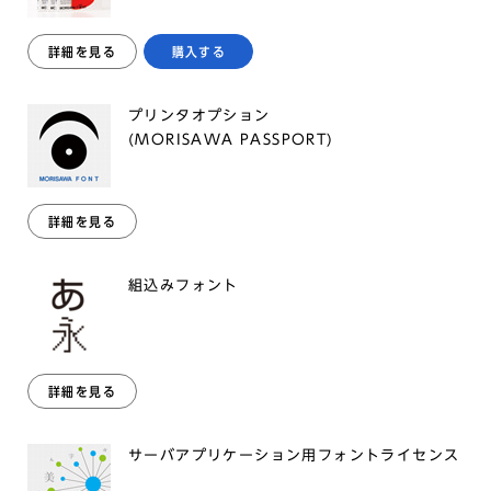
詳細を見る
購入する
プリンタオプション
(MORISAWA PASSPORT)
詳細を見る
組込みフォント
詳細を見る
サーバアプリケーション用フォントライセンス