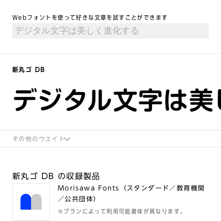
Webフォントを使って好きな文章を試すことができます
新丸ゴ DB
デジタル文字は美
その他のウエイト
新丸ゴ DB の収録製品
Morisawa Fonts（スタンダード／教育機関
／公共団体）
※プランによって利用可能書体が異なります。