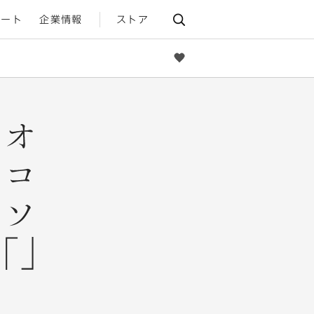
ポート
企業情報
ストア