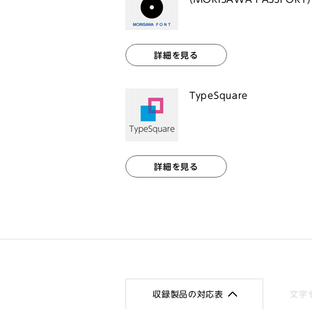
詳細を見る
TypeSquare
詳細を見る
収録製品の対応表
文字