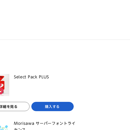
Select Pack PLUS
詳細を見る
購入する
Morisawa サーバーフォントライ
センス