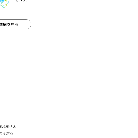
詳細を見る
含まれません
体のみ対応