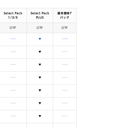
Select Pack
Select Pack
基本書体7
1/3/5
PLUS
パック
OTF
OTF
OTF
含まれません
選択できます
含まれません
含まれません
選択できます
含まれません
含まれません
選択できます
含まれません
含まれません
選択できます
含まれません
含まれません
選択できます
含まれません
含まれません
選択できます
含まれません
含まれません
選択できます
含まれません