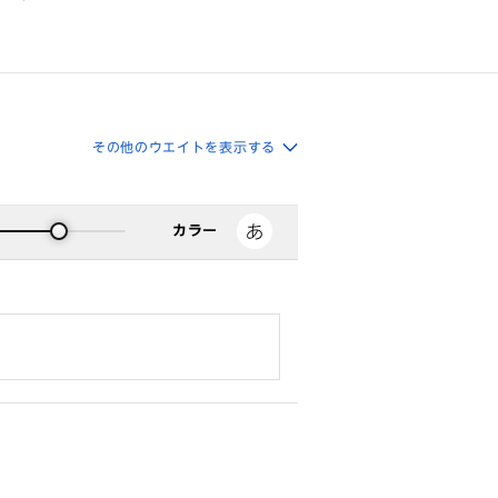
その他のウエイトを表示する
カラー