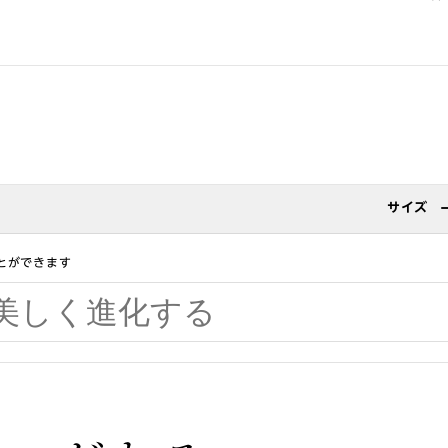
サイズ
とができます