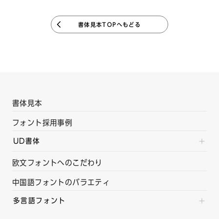
書体見本TOPへもどる
書体見本
フォント採用事例
UD書体
欧文フォントへのこだわり
中国語フォントのバラエティ
多言語フォント