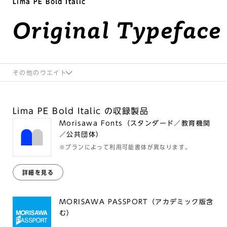
Lima PE Bold Italic
Original Typeface
その他のウエイト
Lima PE Bold Italic の収録製品
Morisawa Fonts（スタンダード／教育機関
／公共団体）
※プランによって利用可能書体が異なります。
詳細を見る
MORISAWA PASSPORT（アカデミック版含
む）