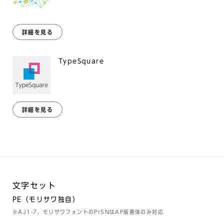
詳細を見る
TypeSquare
詳細を見る
文字セット
PE（モリサワ独自）
※AJ1-7、モリサワフォントのPr5NはAP版書体のみ対応