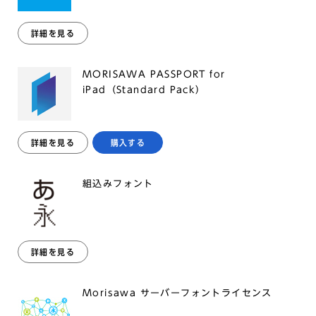
詳細を見る
MORISAWA PASSPORT for
iPad（Standard Pack）
詳細を見る
購入する
組込みフォント
詳細を見る
Morisawa サーバーフォントライセンス