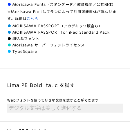
Morisawa Fonts（スタンダード／教育機関／公共団体）
※Morisawa Fontはプランによって利用可能書体が異なりま
す。詳細は
こちら
MORISAWA PASSPORT（アカデミック版含む）
MORISAWA PASSPORT for iPad Standard Pack
組込みフォント
Morisawa サーバーフォントライセンス
TypeSquare
Lima PE Bold Italic を試す
Webフォントを使って好きな文章を試すことができます