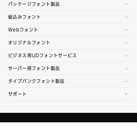
パッケージフォント製品
組込みフォント
Webフォント
オリジナルフォント
ビジネス用UDフォントサービス
サーバー用フォント製品
タイプバンクフォント製品
サポート