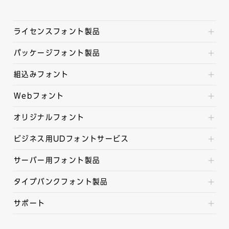
ライセンスフォント製品
パッケージフォント製品
組込みフォント
Webフォント
オリジナルフォント
ビジネス用UDフォントサービス
サーバー用フォント製品
タイプバンクフォント製品
サポート