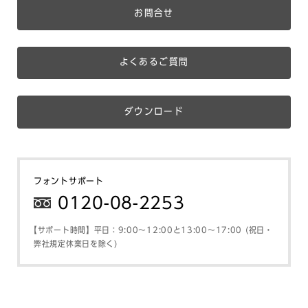
お問合せ
よくあるご質問
ダウンロード
フォントサポート
0120-08-2253
【サポート時間】平日：9:00～12:00と13:00～17:00 (祝日・
弊社規定休業日を除く)