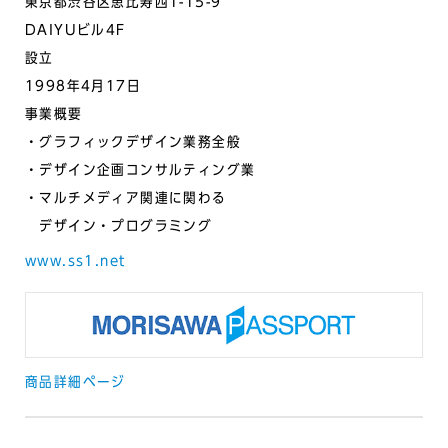
東京都渋谷区恵比寿西1-15-9
DAIYUビル4F
設立
1998年4月17日
事業概要
・グラフィックデザイン業務全般
・デザイン企画コンサルティング業
・マルチメディア関連に関わる
デザイン・プログラミング
www.ss1.net
商品詳細ページ