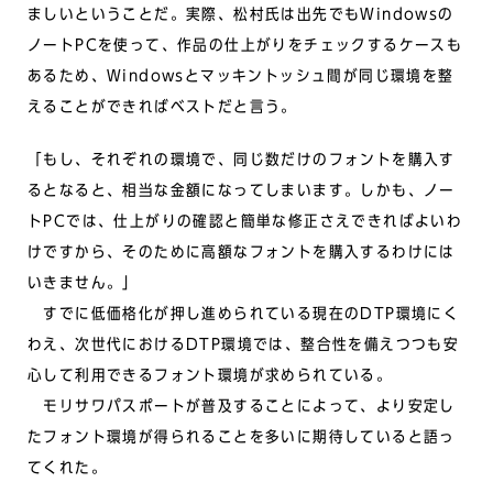
ましいということだ。実際、松村氏は出先でもWindowsの
ノートPCを使って、作品の仕上がりをチェックするケースも
あるため、Windowsとマッキントッシュ間が同じ環境を整
えることができればベストだと言う。
「もし、それぞれの環境で、同じ数だけのフォントを購入す
るとなると、相当な金額になってしまいます。しかも、ノー
トPCでは、仕上がりの確認と簡単な修正さえできればよいわ
けですから、そのために高額なフォントを購入するわけには
いきません。」
すでに低価格化が押し進められている現在のDTP環境にく
わえ、次世代におけるDTP環境では、整合性を備えつつも安
心して利用できるフォント環境が求められている。
モリサワパスポートが普及することによって、より安定し
たフォント環境が得られることを多いに期待していると語っ
てくれた。