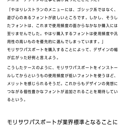
「やはりレストランのメニューには、ゴシック系ではなく、
遊び心のあるフォントが欲しいところです。しかし、そうし
たフォントは、これまで使用頻度の面からなかなか購入には
至りませんでした。やはり購入するフォントは使用頻度や汎
用性の高いものを優先的に選んでしまっています。」
モリサワパスポートを購入することによって、デザインの幅
が広がった好例と言えよう。
こうしたケースのように、モリサワパスポートをインストー
ルしてからというもの使用頻度が低いフォントを使うほど、
メリットを感じられるそうだ。これからもデザインの発想に
つながる個性豊かなフォントが追加されることを期待してい
るという。
モリサワパスポートが業界標準となることに