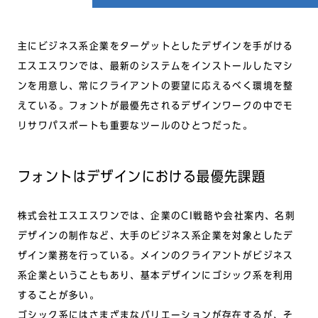
主にビジネス系企業をターゲットとしたデザインを手がける
エスエスワンでは、最新のシステムをインストールしたマシ
ンを用意し、常にクライアントの要望に応えるべく環境を整
えている。フォントが最優先されるデザインワークの中でモ
リサワパスポートも重要なツールのひとつだった。
フォントはデザインにおける最優先課題
株式会社エスエスワンでは、企業のCI戦略や会社案内、名刺
デザインの制作など、大手のビジネス系企業を対象としたデ
ザイン業務を行っている。メインのクライアントがビジネス
系企業ということもあり、基本デザインにゴシック系を利用
することが多い。
ゴシック系にはさまざまなバリエーションが存在するが、そ