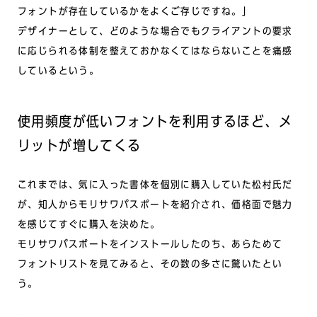
フォントが存在しているかをよくご存じですね。」
デザイナーとして、どのような場合でもクライアントの要求
に応じられる体制を整えておかなくてはならないことを痛感
しているという。
使用頻度が低いフォントを利用するほど、メ
リットが増してくる
これまでは、気に入った書体を個別に購入していた松村氏だ
が、知人からモリサワパスポートを紹介され、価格面で魅力
を感じてすぐに購入を決めた。
モリサワパスポートをインストールしたのち、あらためて
フォントリストを見てみると、その数の多さに驚いたとい
う。