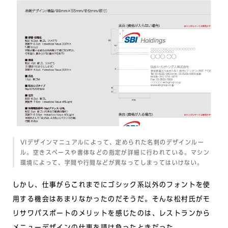
VIデザインマニュアルによって、定められた名刺のデザインルー
ル。空きスペースや書体などの指定が詳細に行われている。マシン
環境によって、字間や行間などが異なってしまってはいけない。
しかし、仕事がらこれまでにゴシック系以外のフォントを使
用する機会はあまりなかったのだそうだ。そんな松村氏がモ
リサワパスポートのメリットを感じたのは、レストランから
メニューデザインの仕事を請け負ったときだった。