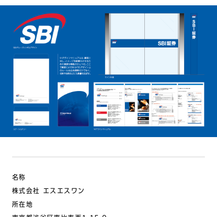
名称
株式会社 エスエスワン
所在地