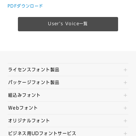
PDFダウンロード
Userʼs Voice一覧
ライセンスフォント製品
パッケージフォント製品
組込みフォント
Webフォント
オリジナルフォント
ビジネス用UDフォントサービス