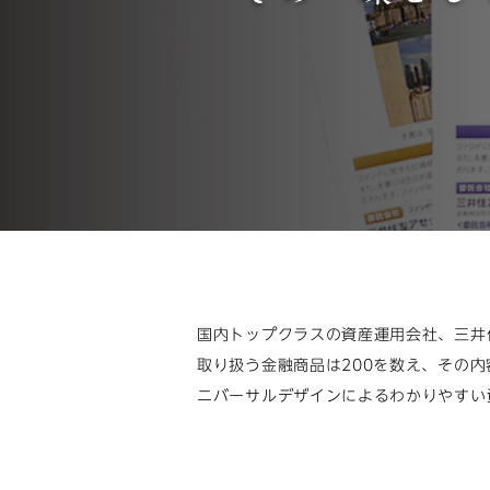
国内トップクラスの資産運用会社、三井
取り扱う金融商品は200を数え、その
ニバーサルデザインによるわかりやすい