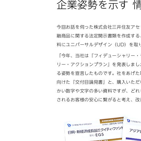
企業姿勢を示す 
今回お話を伺った株式会社三井住友アセ
融商品に関する法定開示書類を作成する
料にユニバーサルデザイン（UD）を取
「今年、当社は『フィデューシャリー・
リー・アクションプラン』を発表しまし
る姿勢を宣言したものです。社をあげた
向けた『交付目論見書』と、購入いただ
かい数字や文字の多い資料ですが、どれ
されるお客様の安心に繋がると考え、改