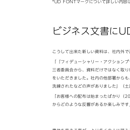
*UD FONTマークについて詳しい内容
ビジネス文書にU
こうして出来た新しい資料は、社内外で
「『フィデューシャリー・アクションプ
三者委員会から、資料だけではなく取り
をいただきました。社内の他部署からも
洗練されたなどの声がありました」（土
「お客様への配布は始まったばかり（20
からどのような反響があるか楽しみです