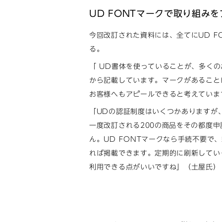
UD FONTマークで取り組み
今回改訂された資料には、全てにUD F
る。
「 UD書体を使っていることが、多く
から記載しています。マークがあること
お客様へもアピールできると考えていま
「UDの認証制度はいくつかありますが
一度改訂される200の商品をその都度
ん。UD FONTマークなら手続不要で
れば掲載できます。定期的に刷新してい
利用できる点がいいですね」（土屋氏）