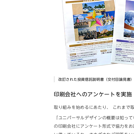
改訂された投資信託説明書（交付目論見書
印刷会社へのアンケートを実施
取り組みを始めるにあたり、 これまで
「ユニバーサルデザインの概要は知って
の印刷会社にアンケート形式で協力をお