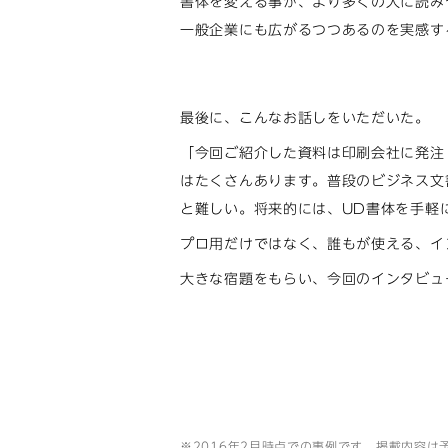
書体を変える事が、より多くの人に読み
一般企業にも広がるつつあるのを実感す
最後に、こんなお話しをいただいた。
「今回ご紹介した資料は印刷会社に発注
はたくさんあります。普段のビジネス文
と難しい。将来的には、UD書体を手軽
プロ用だけではなく、誰もが使える、イ
大きな宿題をもらい、今回のインタビュ
※2016年2月時点での事例です。掲載内容は