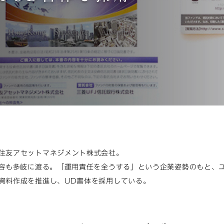
住友アセットマネジメント株式会社。
内容も多岐に渡る。「運用責任を全うする」という企業姿勢のもと、
資料作成を推進し、UD書体を採用している。