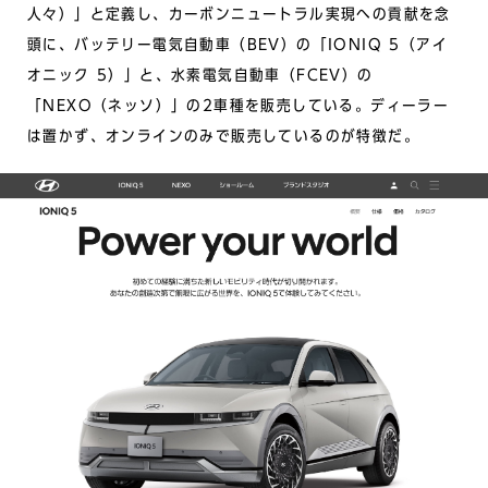
人々）」と定義し、カーボンニュートラル実現への貢献を念
頭に、バッテリー電気自動車（BEV）の「IONIQ 5（アイ
オニック 5）」と、水素電気自動車（FCEV）の
「NEXO（ネッソ）」の2車種を販売している。ディーラー
は置かず、オンラインのみで販売しているのが特徴だ。