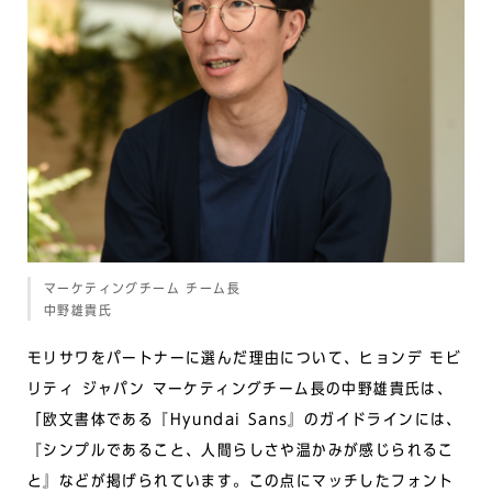
マーケティングチーム チーム長
中野雄貴氏
モリサワをパートナーに選んだ理由について、ヒョンデ モビ
リティ ジャパン マーケティングチーム長の中野雄貴氏は、
「欧文書体である『Hyundai Sans』のガイドラインには、
『シンプルであること、人間らしさや温かみが感じられるこ
と』などが掲げられています。この点にマッチしたフォント