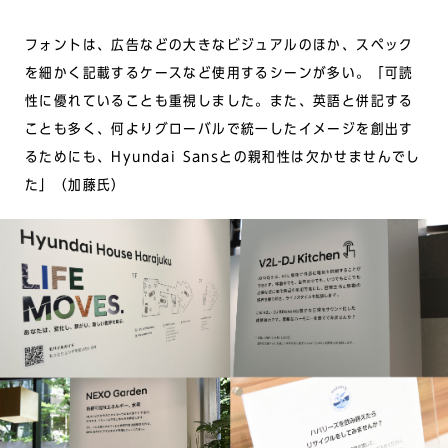
フォントは、広告などの大きなビジュアルのほか、スペック
を細かく記載するケースなど使用するシーンが多い。「可読
性に優れていることも重視しました。また、英語と併記する
ことも多く、何よりグローバルで統一したイメージを創出す
るためにも、Hyundai Sansとの親和性は欠かせませんでし
た」（加藤氏）