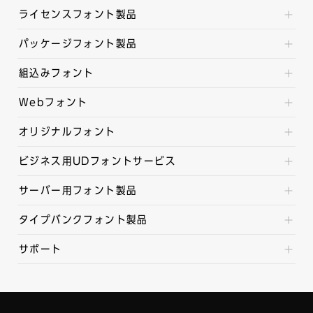
ライセンスフォント製品
パッケージフォント製品
組込みフォント
Webフォント
オリジナルフォント
ビジネス用UDフォントサービス
サーバー用フォント製品
タイプバンクフォント製品
サポート