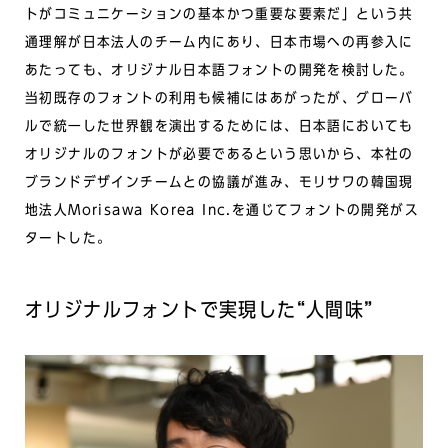
トがコミュニケーションの基本かつ重要な要素だ」という共
通理解が日本法人のチーム内にあり、日本市場への再参入に
あたっても、オリジナル日本語フォントの開発を検討した。
当初既存のフォントの利用も候補にはあがったが、グローバ
ルで統一した世界観を演出するためには、日本語においても
オリジナルのフォントが必要であるという思いから、本社の
ブランドデザインチームとの協議が進み、モリサワの韓国現
地法人Morisawa Korea Inc.を通じてフォントの開発がス
タートした。
オリジナルフォントで実現した“人間味”