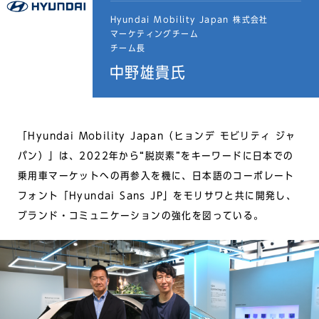
Hyundai Mobility Japan 株式会社
マーケティングチーム
チーム長
中野雄貴氏
「Hyundai Mobility Japan（ヒョンデ モビリティ ジャ
パン）」は、2022年から“脱炭素”をキーワードに日本での
乗用車マーケットへの再参入を機に、日本語のコーポレート
フォント「Hyundai Sans JP」をモリサワと共に開発し、
ブランド・コミュニケーションの強化を図っている。