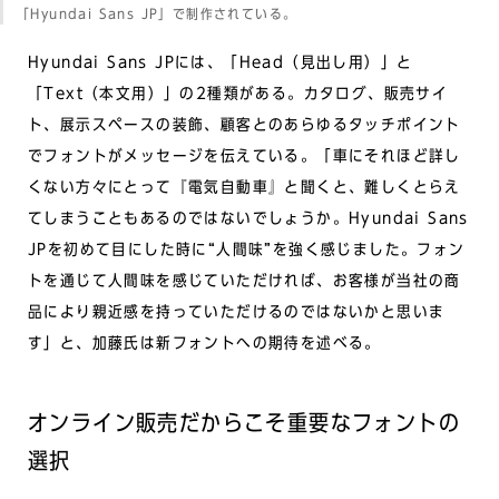
「Hyundai Sans JP」で制作されている。
Hyundai Sans JPには、「Head（見出し用）」と
「Text（本文用）」の2種類がある。カタログ、販売サイ
ト、展示スペースの装飾、顧客とのあらゆるタッチポイント
でフォントがメッセージを伝えている。「車にそれほど詳し
くない方々にとって『電気自動車』と聞くと、難しくとらえ
てしまうこともあるのではないでしょうか。Hyundai Sans
JPを初めて目にした時に“人間味”を強く感じました。フォン
トを通じて人間味を感じていただければ、お客様が当社の商
品により親近感を持っていただけるのではないかと思いま
す」と、加藤氏は新フォントへの期待を述べる。
オンライン販売だからこそ重要なフォントの
選択