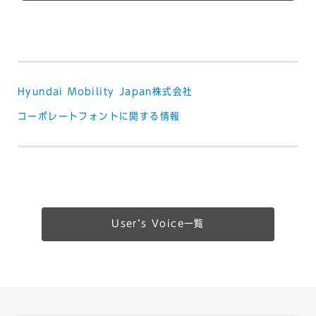
Hyundai Mobility Japan株式会社
コーポレートフォントに関する情報
Userʼs Voice一覧