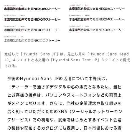
完成した「Hyundai Sans JP」は、見出し用の「Hyundai Sans Head
JP」４ウエイトと本文用の「Hyundai Sans Text JP」３ウエイトで構成
される。
今後のHyundai Sans JPの活用について中野氏は、
「ディーラーを通さずデジタル中心の販売となるため、当社
とお客様の接点は、パソコンやスマートフォンなどの画面上
がメインになります。さらに、当社の企業理念や取り組みを
広く知っていただくためのSNS（ソーシャルネットワーキン
グサービス）での利用や、試乗をはじめとするイベント会場
の装飾や配布するカタログにも採用し、日本市場における当