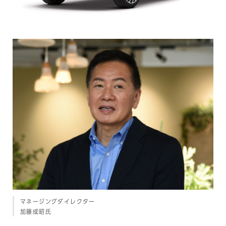
マネージングダイレクター
加藤成昭氏