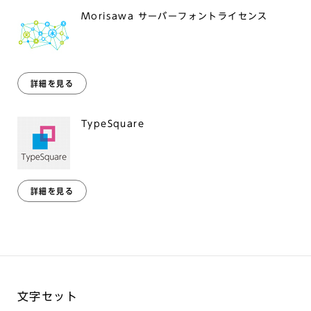
Morisawa サーバーフォントライセンス
詳細を見る
TypeSquare
詳細を見る
文字セット