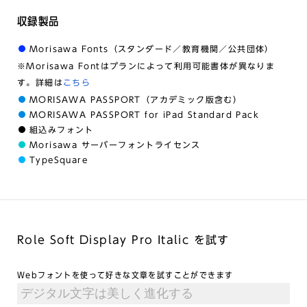
収録製品
Morisawa Fonts（スタンダード／教育機関／公共団体）
※Morisawa Fontはプランによって利用可能書体が異なりま
す。詳細は
こちら
MORISAWA PASSPORT（アカデミック版含む）
MORISAWA PASSPORT for iPad Standard Pack
組込みフォント
Morisawa サーバーフォントライセンス
TypeSquare
Role Soft Display Pro Italic を試す
Webフォントを使って好きな文章を試すことができます