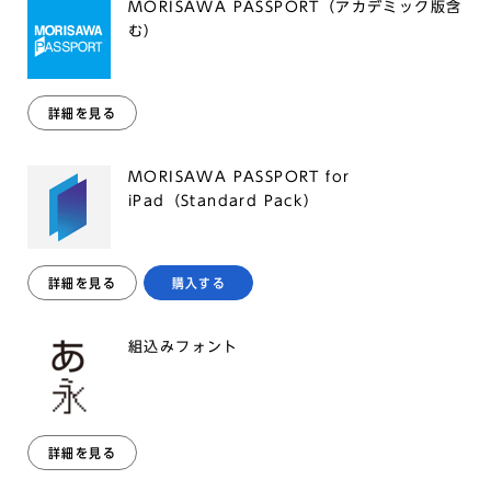
MORISAWA PASSPORT（アカデミック版含
む）
詳細を見る
MORISAWA PASSPORT for
iPad（Standard Pack）
詳細を見る
購入する
組込みフォント
詳細を見る