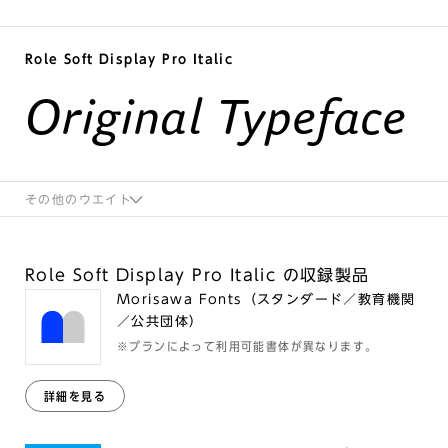
Role Soft Display Pro Italic
Original Typeface
その他のウエイト
Role Soft Display Pro Italic の収録製品
Morisawa Fonts（スタンダード／教育機関
／公共団体）
※プランによって利用可能書体が異なります。
詳細を見る